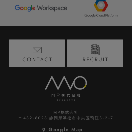
RECRUIT
CONTACT
MP株式会社
〒432-8023
静岡県浜松市中央区鴨江3-2-7
Google Map