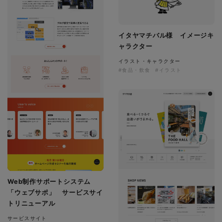
イタヤマチバル様 イメージキ
ャラクター
イラスト・キャラクター
#食品・飲食
#イラスト
Web制作サポートシステム
「ウェブサポ」 サービスサイ
トリニューアル
サービスサイト