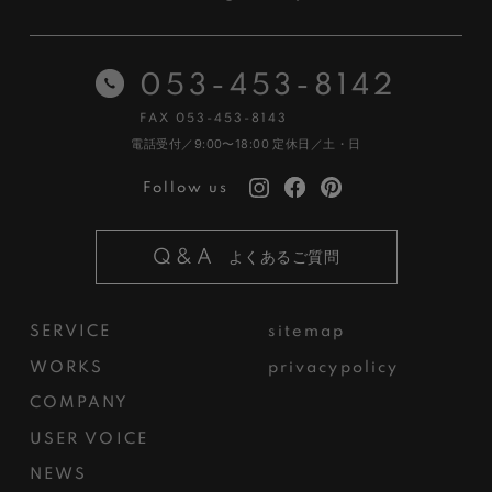
053-453-8142
FAX 053-453-8143
電話受付／9:00〜18:00
定休日／土・日
Follow us
Q&A
よくあるご質問
SERVICE
sitemap
WORKS
privacypolicy
COMPANY
USER VOICE
NEWS