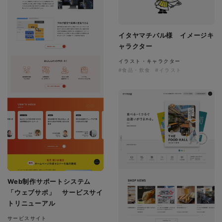
イタヤマチバル様 イメージキ
ャラクター
イラスト・キャラクター
#食品・飲食
#イラスト
Web制作サポートシステム
「ウェブサポ」 サービスサイ
トリニューアル
サービスサイト