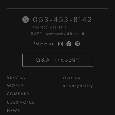
053-453-8142
FAX 053-453-8143
電話受付／9:00〜18:00
定休日／土・日
Follow us
Q&A
よくあるご質問
SERVICE
sitemap
WORKS
privacypolicy
COMPANY
USER VOICE
NEWS