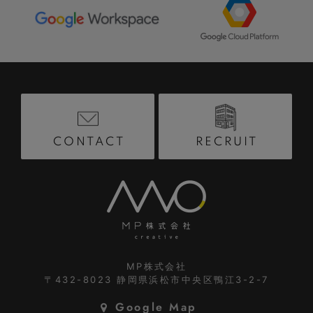
RECRUIT
CONTACT
MP株式会社
〒432-8023
静岡県浜松市中央区鴨江3-2-7
Google Map