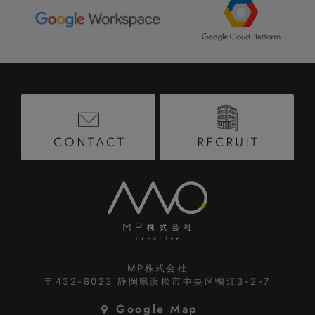
RECRUIT
CONTACT
MP株式会社
〒432-8023
静岡県浜松市中央区鴨江3-2-7
Google Map