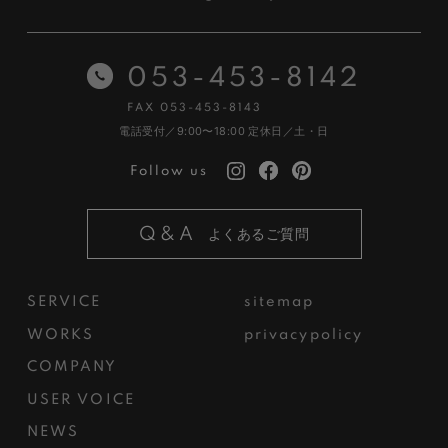
053-453-8142
FAX 053-453-8143
電話受付／9:00〜18:00
定休日／土・日
Follow us
Q&A
よくあるご質問
SERVICE
sitemap
WORKS
privacypolicy
COMPANY
USER VOICE
NEWS