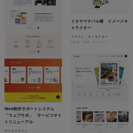
イタヤマチバル様 イメージキ
ャラクター
イラスト・キャラクター
#食品・飲食
#イラスト
Web制作サポートシステム
「ウェブサポ」 サービスサイ
トリニューアル
サービスサイト