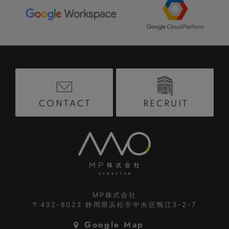
RECRUIT
CONTACT
MP株式会社
〒432-8023
静岡県浜松市中央区鴨江3-2-7
Google Map