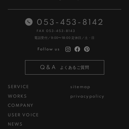
053-453-8142
FAX 053-453-8143
電話受付／9:00〜18:00
定休日／土・日
Follow us
Q&A
よくあるご質問
SERVICE
sitemap
WORKS
privacypolicy
COMPANY
USER VOICE
NEWS