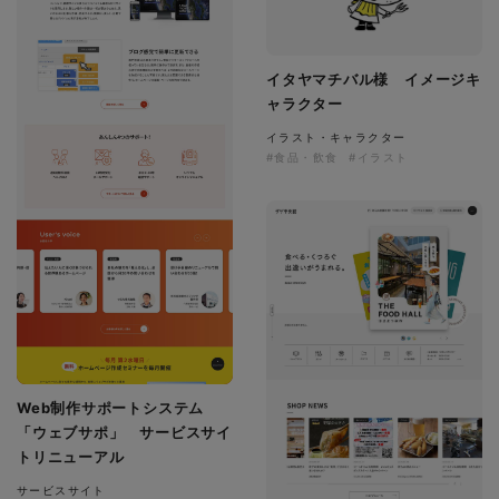
イタヤマチバル様 イメージキ
ャラクター
イラスト・キャラクター
#食品・飲食
#イラスト
Web制作サポートシステム
「ウェブサポ」 サービスサイ
トリニューアル
サービスサイト