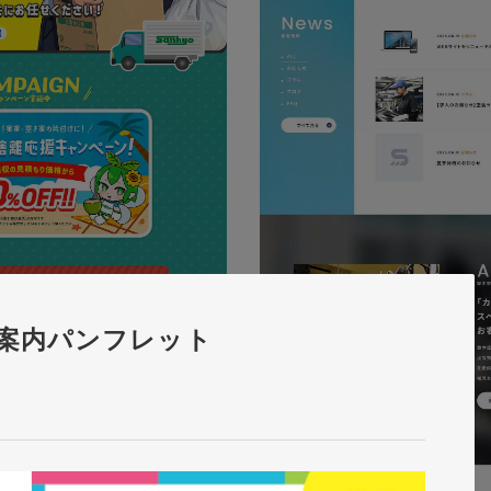
園案内パンフレット