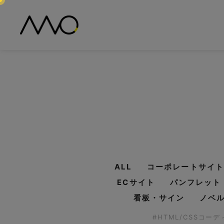
ALL
コーポレートサイト
ECサイト
パンフレット
看板・サイン
ノベ
#HTML/CSSコー