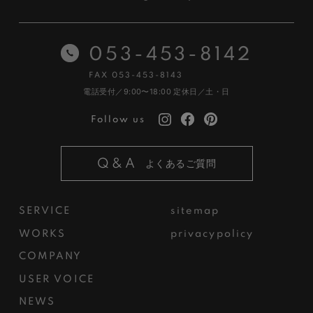
053-453-8142
FAX 053-453-8143
電話受付／9:00〜18:00
定休日／土・日
Follow us
Q&A
よくあるご質問
SERVICE
sitemap
WORKS
privacypolicy
COMPANY
USER VOICE
NEWS