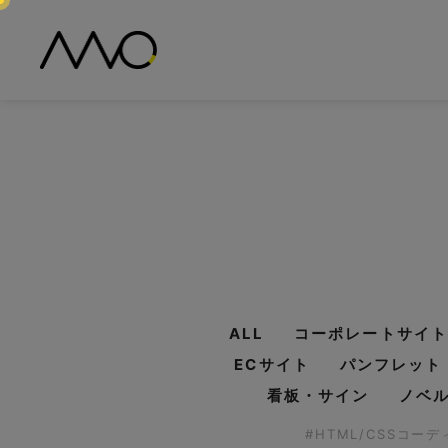
ALL
コーポレートサイト
ECサイト
パンフレット
看板・サイン
ノベ
#HTML/CSSコー