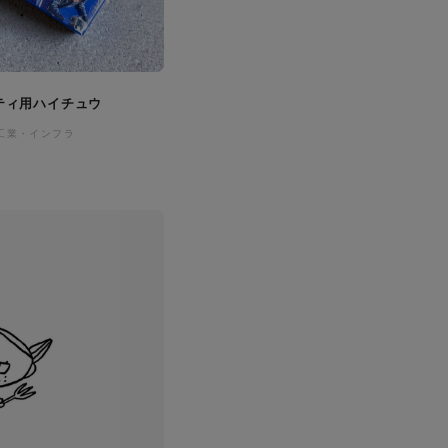
ティ用ハイチュウ
工業・インフラ