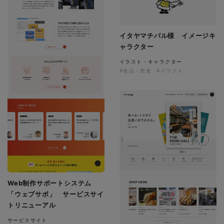
イタヤマチバル様 イメージキ
ャラクター
イラスト・キャラクター
#食品・飲食
#イラスト
Web制作サポートシステム
「ウェブサポ」 サービスサイ
トリニューアル
サービスサイト