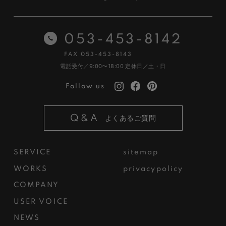
053-453-8142
FAX 053-453-8143
電話受付／9:00〜18:00
定休日／土・日
Follow us
Q&A
よくあるご質問
SERVICE
sitemap
WORKS
privacypolicy
COMPANY
USER VOICE
NEWS