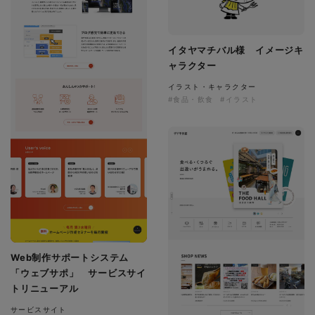
イタヤマチバル様 イメージキ
ャラクター
イラスト・キャラクター
#食品・飲食
#イラスト
Web制作サポートシステム
「ウェブサポ」 サービスサイ
トリニューアル
サービスサイト