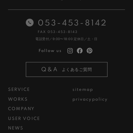
053-453-8142
FAX 053-453-8143
電話受付／9:00〜18:00
定休日／土・日
Follow us
Q&A
よくあるご質問
SERVICE
sitemap
WORKS
privacypolicy
COMPANY
USER VOICE
NEWS