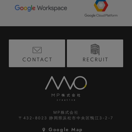
RECRUIT
CONTACT
MP株式会社
〒432-8023
静岡県浜松市中央区鴨江3-2-7
Google Map