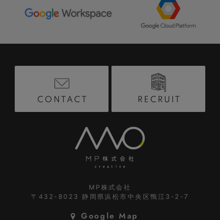
RECRUIT
CONTACT
MP株式会社
〒432-8023
静岡県浜松市中央区鴨江3-2-7
Google Map