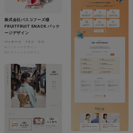
株式会社バスコフーズ様
FRUITFRUIT SNACK パッケ
ージデザイン
パッケージ
#食品・飲食
#パッケージデザイン
#グラフィックデザイン