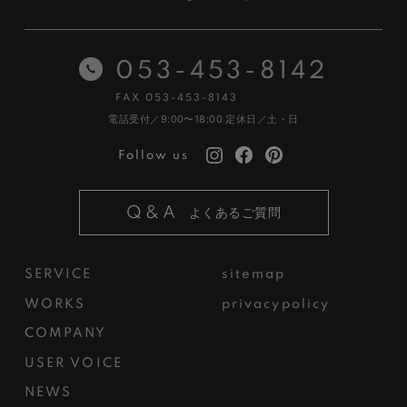
053-453-8142
FAX 053-453-8143
電話受付／9:00〜18:00
定休日／土・日
Follow us
Q&A
よくあるご質問
SERVICE
sitemap
WORKS
privacypolicy
COMPANY
USER VOICE
NEWS