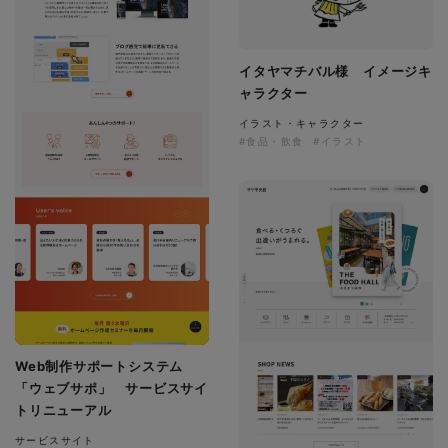
イタヤマチバル様 イメージキ
ャラクター
イラスト・キャラクター
#食品・飲食
#イラスト
Web制作サポートシステム
「ウェブサポ」 サービスサイ
トリニューアル
サービスサイト