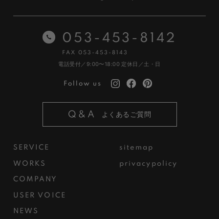
053-453-8142
FAX 053-453-8143
電話受付／9:00〜18:00
定休日／土・日
Follow us
Q&A
よくあるご質問
SERVICE
sitemap
WORKS
privacypolicy
COMPANY
USER VOICE
NEWS