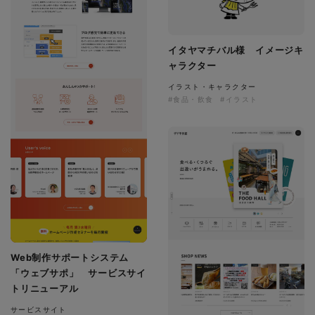
イタヤマチバル様 イメージキ
ャラクター
イラスト・キャラクター
#食品・飲食
#イラスト
Web制作サポートシステム
「ウェブサポ」 サービスサイ
トリニューアル
サービスサイト