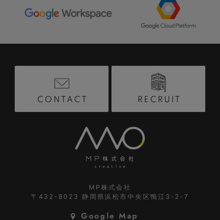
RECRUIT
CONTACT
MP株式会社
〒432-8023
静岡県浜松市中央区鴨江3-2-7
Google Map