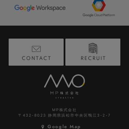
RECRUIT
CONTACT
MP株式会社
〒432-8023
静岡県浜松市中央区鴨江3-2-7
Google Map