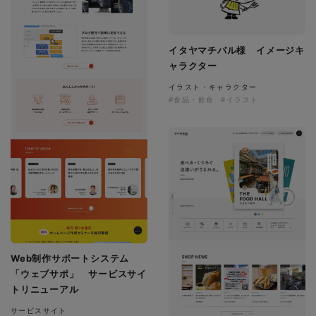
イタヤマチバル様 イメージキ
ャラクター
イラスト・キャラクター
#食品・飲食
#イラスト
Web制作サポートシステム
「ウェブサポ」 サービスサイ
トリニューアル
サービスサイト