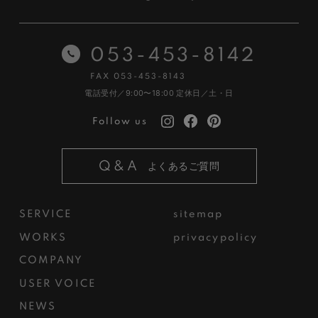
053-453-8142
FAX 053-453-8143
電話受付／9:00〜18:00
定休日／土・日
Follow us
Q&A
よくあるご質問
SERVICE
sitemap
WORKS
privacypolicy
COMPANY
USER VOICE
NEWS