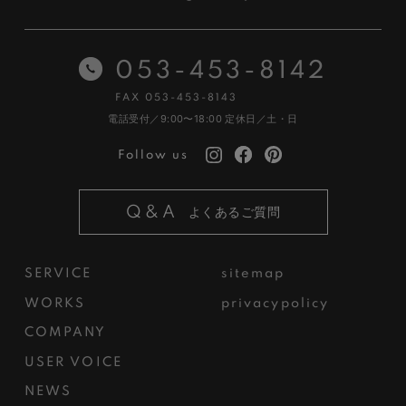
053-453-8142
FAX 053-453-8143
電話受付／9:00〜18:00
定休日／土・日
Follow us
Q&A
よくあるご質問
SERVICE
sitemap
WORKS
privacypolicy
COMPANY
USER VOICE
NEWS