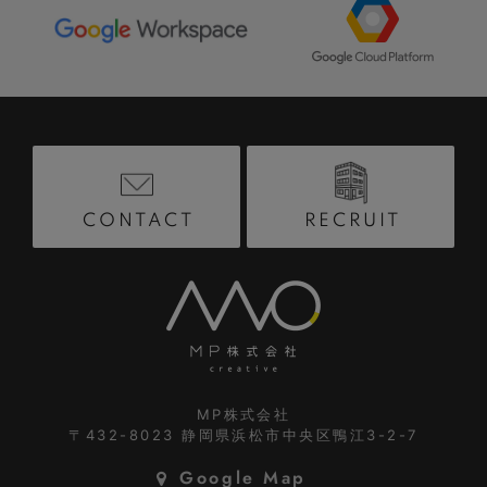
RECRUIT
CONTACT
MP株式会社
〒432-8023
静岡県浜松市中央区鴨江3-2-7
Google Map