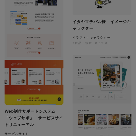
イタヤマチバル様 イメージキ
ャラクター
イラスト・キャラクター
#食品・飲食
#イラスト
Web制作サポートシステム
「ウェブサポ」 サービスサイ
トリニューアル
サービスサイト