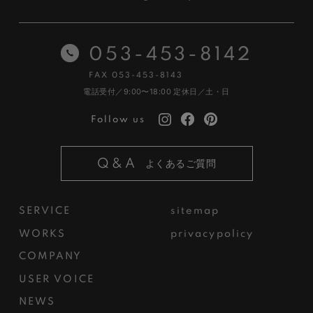
053-453-8142
FAX 053-453-8143
電話受付／9:00〜18:00
定休日／土・日
Follow us
Q&A
よくあるご質問
SERVICE
sitemap
WORKS
privacypolicy
COMPANY
USER VOICE
NEWS