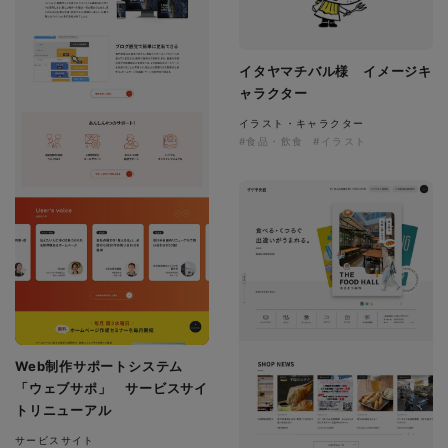
イタヤマチバル様 イメージキ
ャラクター
イラスト・キャラクター
#食品・飲食
#イラスト
Web制作サポートシステム
「ウェブサポ」 サービスサイ
トリニューアル
サービスサイト