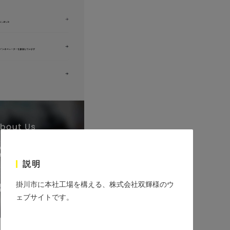
説明
掛川市に本社工場を構える、株式会社双輝様のウ
ェブサイトです。