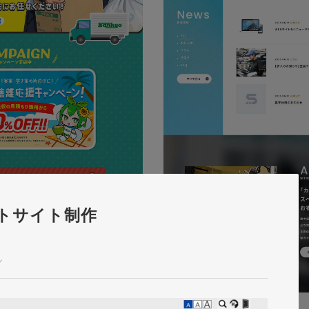
トサイト制作
グ