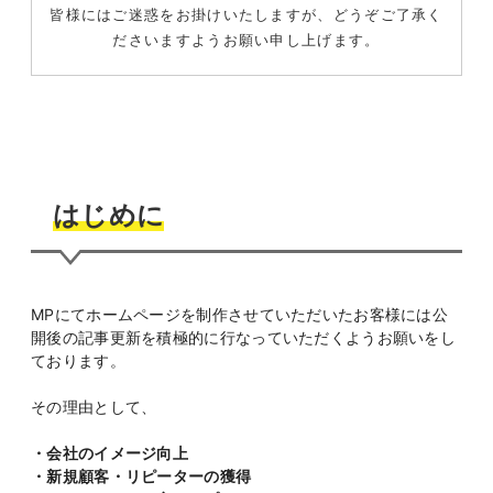
皆様にはご迷惑をお掛けいたしますが、どうぞご了承く
ださいますようお願い申し上げます。
はじめに
MPにてホームページを制作させていただいたお客様には公
開後の記事更新を積極的に行なっていただくようお願いをし
ております。
その理由として、
・会社のイメージ向上
・新規顧客・リピーターの獲得