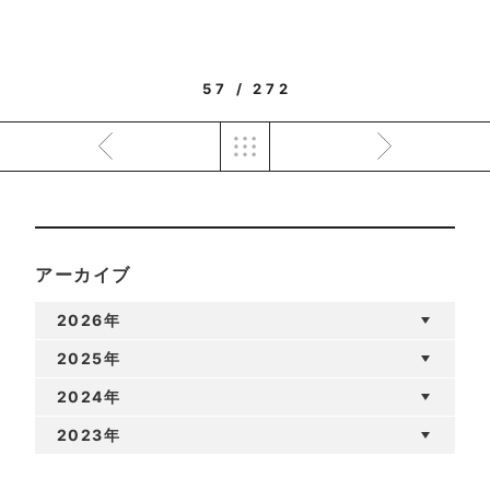
57 / 272
アーカイブ
2026年
2025年
2024年
2023年