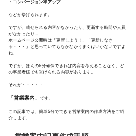
・コンバージョン率アップ
などが挙げられます。
ですが、載せられる内容がなかったり、更新する時間や人員
がなかったり...
ホームページ公開時は「更新しよう！」「更新しなき
ゃ・・・」と思っていてもなかなかうまくはいかないですよ
ね。
ですが、ほんの5分確保できれば内容を考えることなく、ど
の事業者様でも挙げられる内容があります。
それが・・・・・
「営業案内」
です。
この記事では、簡単5分でできる営業案内の作成方法をご紹
介します。