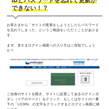
IDとパスワードを忘れて更新が
できない！？
お客さまから「サイトの更新をしようとしたらパスワード
を忘れてしまった」というご相談をいただくことがありま
す。
まず、皆さまログイン画面への入り方はご存知でしょう
か？
ご自身のサイトを開き、サイトに設置してあるログインボ
タン（ドアのマーク）をクリック、もしくはサイトの一番
下の「LOGIN」の文字をクリックするとログイン画面に移