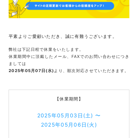
平素よりご愛顧いただき、誠に有難うございます。
弊社は下記日程で休業をいたします。
休業期間中に頂戴したメール、FAXでのお問い合わせにつき
ましては
2025年05月07日(水)
より、順次対応させていただきます。
【休業期間】
2025年05月03日(土) 〜
2025年05月06日(火)