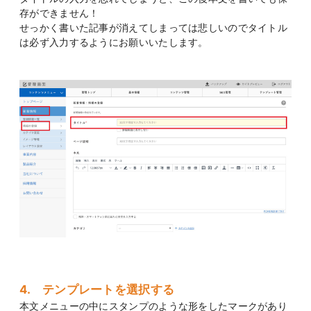
存ができません！
せっかく書いた記事が消えてしまっては悲しいのでタイトル
は必ず入力するようにお願いいたします。
4. テンプレートを選択する
本文メニューの中にスタンプのような形をしたマークがあり