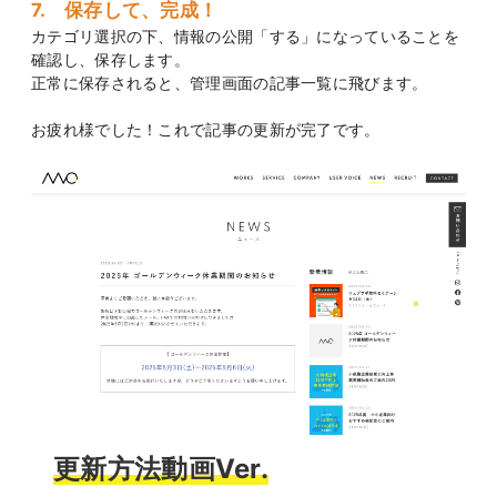
7. 保存して、完成！
カテゴリ選択の下、情報の公開「する」になっていることを
確認し、保存します。
正常に保存されると、管理画面の記事一覧に飛びます。
お疲れ様でした！これで記事の更新が完了です。
更新方法動画Ver.