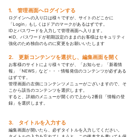
1. 管理画面へログインする
ログインへの入り口は様々ですが、サイトのどこかに
「Login」もしくはドアのマークがあるはずです。
IDとパスワードを入力して管理画面へ入ります。
※ID、パスワードが初期設定のままのお客様はセキュリティ
強化のため独自のものに変更をお願いいたします
2. 更新コンテンツを選択し、編集画面を開く
お客様のサイトにより様々ですが、「お知らせ」「新着情
報」「NEWS」など・・・情報発信のコンテンツが必ずある
はずです。
管理画面の左側にコンテンツメニューがございますので、そ
こから該当のコンテンツを選択します。
すると、詳細のメニューが開くので上から2番目「情報の登
録」を選択します。
3. タイトルを入力する
編集画面が開いたら、必ずタイトルを入力してください。
タイトルの入力を忘れてしまうと、この後本文を書いても保