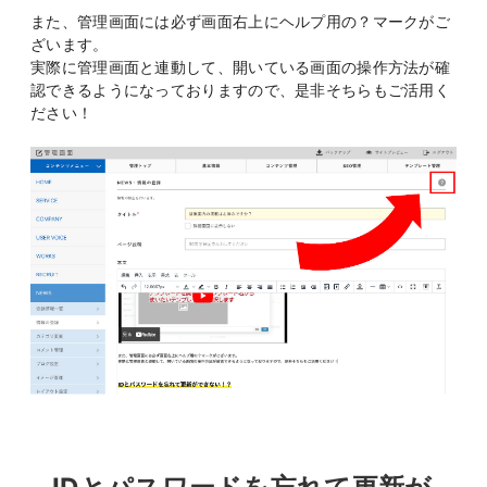
また、管理画面には必ず画面右上にヘルプ用の？マークがご
ざいます。
実際に管理画面と連動して、開いている画面の操作方法が確
認できるようになっておりますので、是非そちらもご活用く
ださい！