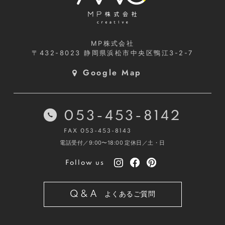
MP株式会社
〒432-8023
静岡県浜松市中央区鴨江3-2-7
Google Map
053-453-8142
FAX 053-453-8143
電話受付／9:00〜18:00
定休日／土・日
Follow us
Q&A
よくあるご質問