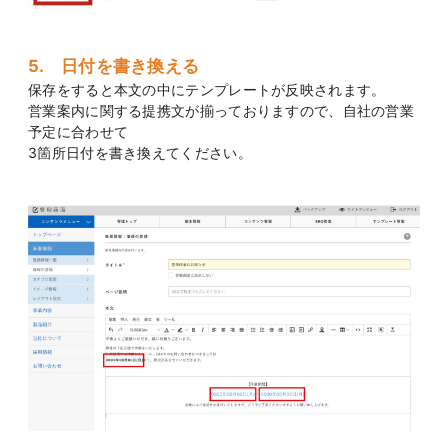
5. 日付を書き換える
保存をすると本文の中にテンプレートが反映されます。
営業案内に関する提携文が揃っておりますので、自社の営業
予定に合わせて
3箇所日付を書き換えてください。