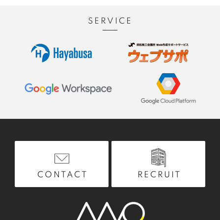
SERVICE
RECRUIT
CONTACT