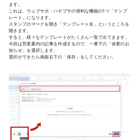
ます。
これは、ウェブサポ・ハヤブサの便利な機能の1つ「テンプ
レート」になります。
スタンプのマークを開き「テンプレート名」というところを
開きます。
すると、様々なテンプレートがたくさん一覧で出てきます。
今回は営業案内の記事を作成するので、一番下の「休業のお
知らせ」を選択します。
選択ができたら画面右下の「保存」をしてください。