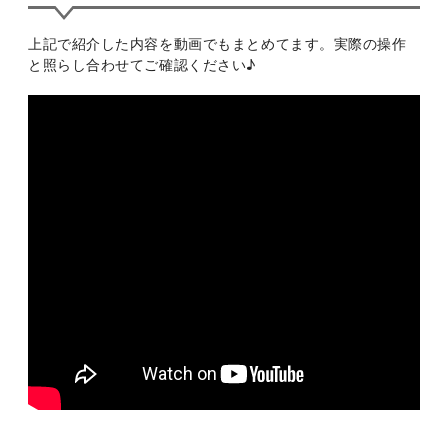
上記で紹介した内容を動画でもまとめてます。実際の操作
と照らし合わせてご確認ください♪