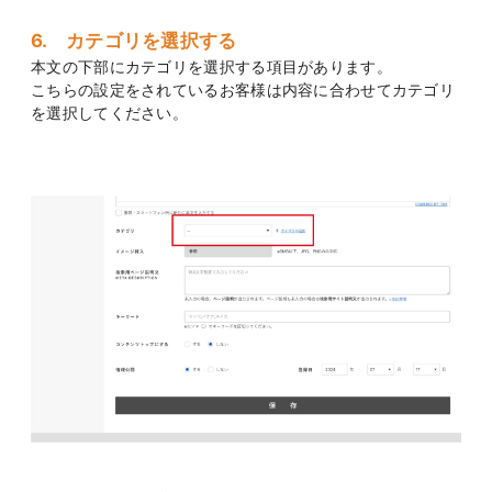
6. カテゴリを選択する
本文の下部にカテゴリを選択する項目があります。
こちらの設定をされているお客様は内容に合わせてカテゴリ
を選択してください。