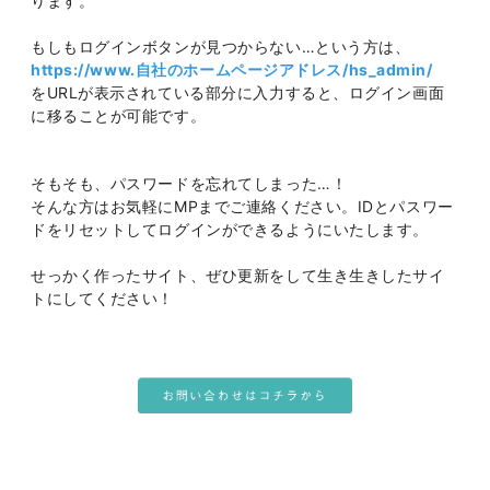
ります。
もしもログインボタンが見つからない…という方は、
https://www.自社のホームページアドレス/hs_admin/
をURLが表示されている部分に入力すると、ログイン画面
に移ることが可能です。
そもそも、パスワードを忘れてしまった…！
そんな方はお気軽にMPまでご連絡ください。IDとパスワー
ドをリセットしてログインができるようにいたします。
せっかく作ったサイト、ぜひ更新をして生き生きしたサイ
トにしてください！