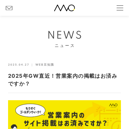
NEWS
ニュース
2025.04.27
｜
WEB豆知識
2025年GW直近！営業案内の掲載はお済み
ですか？