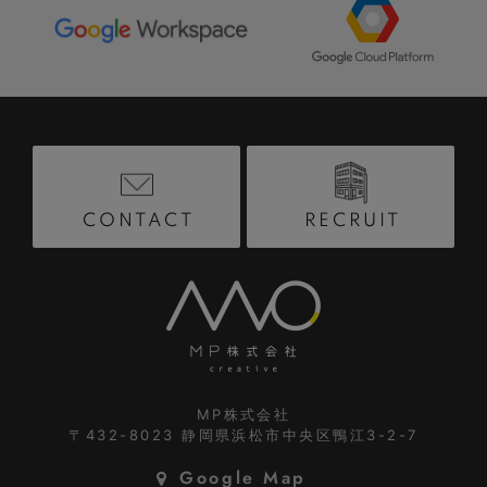
RECRUIT
CONTACT
MP株式会社
〒432-8023
静岡県浜松市中央区鴨江3-2-7
Google Map