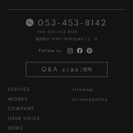
053-453-8142
FAX 053-453-8143
電話受付／9:00〜18:00
定休日／土・日
Follow us
Q&A
よくあるご質問
SERVICE
sitemap
WORKS
privacypolicy
COMPANY
USER VOICE
NEWS