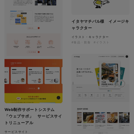
イタヤマチバル様 イメージキ
ャラクター
イラスト・キャラクター
#食品・飲食
#イラスト
Web制作サポートシステム
「ウェブサポ」 サービスサイ
トリニューアル
サービスサイト