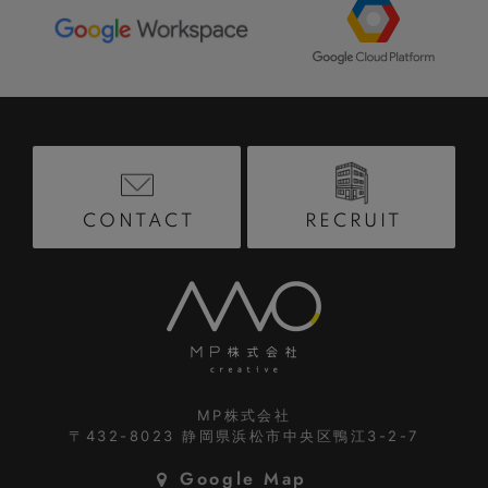
RECRUIT
CONTACT
MP株式会社
〒432-8023
静岡県浜松市中央区鴨江3-2-7
Google Map