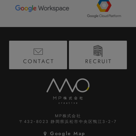
RECRUIT
CONTACT
MP株式会社
〒432-8023
静岡県浜松市中央区鴨江3-2-7
Google Map