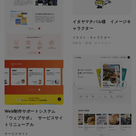
イタヤマチバル様 イメージキ
ャラクター
イラスト・キャラクター
#食品・飲食
#イラスト
Web制作サポートシステム
「ウェブサポ」 サービスサイ
トリニューアル
サービスサイト