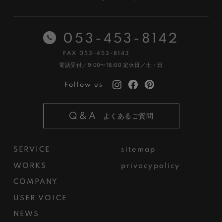
053-453-8142
FAX 053-453-8143
電話受付／9:00〜18:00
定休日／土・日
Follow us
Q&A
よくあるご質問
SERVICE
sitemap
WORKS
privacypolicy
COMPANY
USER VOICE
NEWS