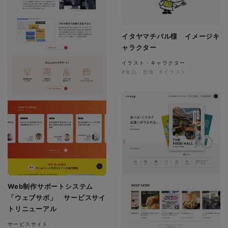
イタヤマチバル様 イメージキ
ャラクター
イラスト・キャラクター
#食品・飲食
#イラスト
Web制作サポートシステム
「ウェブサポ」 サービスサイ
トリニューアル
サービスサイト