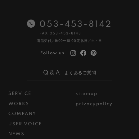
053-453-8142
FAX 053-453-8143
電話受付／9:00〜18:00
定休日／土・日
Follow us
Q&A
よくあるご質問
SERVICE
sitemap
WORKS
privacypolicy
COMPANY
USER VOICE
NEWS