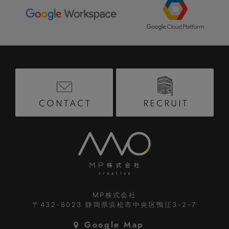
RECRUIT
CONTACT
MP株式会社
〒432-8023
静岡県浜松市中央区鴨江3-2-7
Google Map