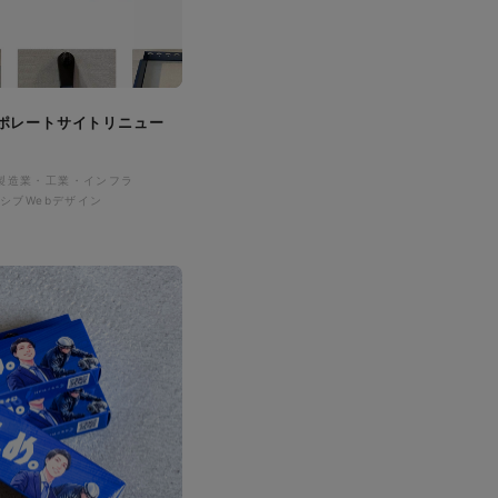
ポレートサイトリニュー
製造業・工業・インフラ
シブWebデザイン