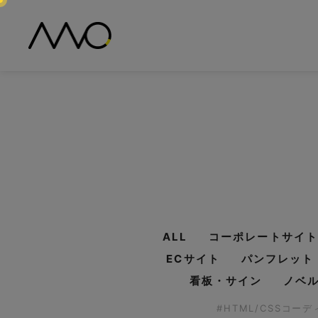
ALL
コーポレートサイト
ECサイト
パンフレット
看板・サイン
ノベ
#HTML/CSSコー