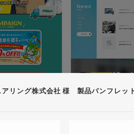
ニアリング株式会社 様 製品パンフレッ