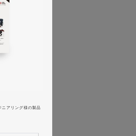
ジニアリング様の製品