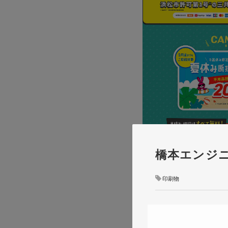
橋本エンジ
印刷物