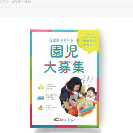
ザイン
#介護・福祉