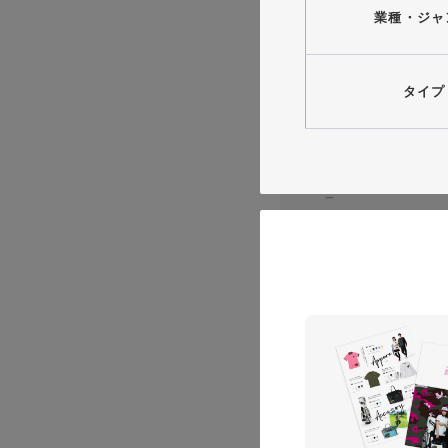
業種・ジャ
タイプ