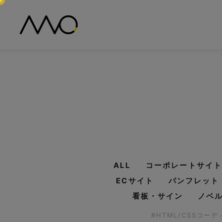
ALL
コーポレートサイト
ECサイト
パンフレット
看板・サイン
ノベ
#HTML/CSSコー