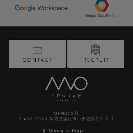
RECRUIT
CONTACT
MP株式会社
〒432-8023
静岡県浜松市中央区鴨江3-2-7
Google Map