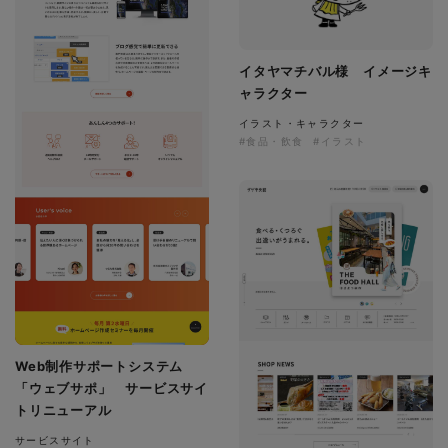
イタヤマチバル様 イメージキ
ャラクター
イラスト・キャラクター
#食品・飲食
#イラスト
Web制作サポートシステム
「ウェブサポ」 サービスサイ
トリニューアル
サービスサイト