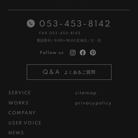
053-453-8142
FAX 053-453-8143
電話受付／9:00〜18:00
定休日／土・日
Follow us
Q&A
よくあるご質問
SERVICE
sitemap
WORKS
privacypolicy
COMPANY
USER VOICE
NEWS