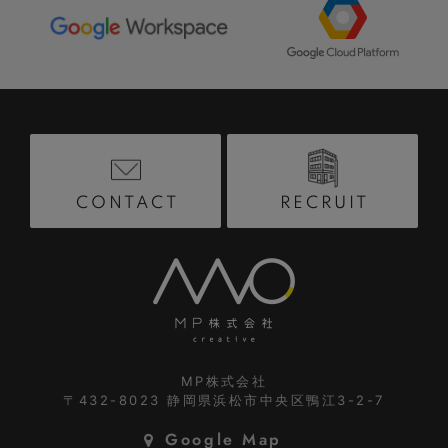
RECRUIT
CONTACT
MP株式会社
〒432-8023
静岡県浜松市中央区鴨江3-2-7
Google Map