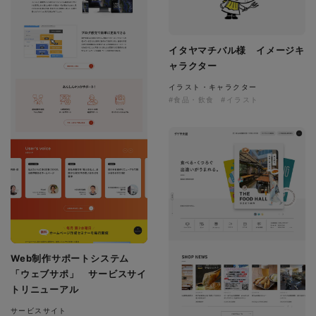
イタヤマチバル様 イメージキ
ャラクター
イラスト・キャラクター
#食品・飲食
#イラスト
Web制作サポートシステム
「ウェブサポ」 サービスサイ
トリニューアル
サービスサイト