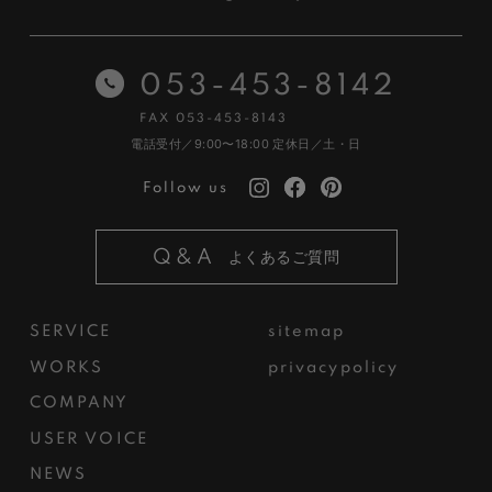
053-453-8142
FAX 053-453-8143
電話受付／9:00〜18:00
定休日／土・日
Follow us
Q&A
よくあるご質問
SERVICE
sitemap
WORKS
privacypolicy
COMPANY
USER VOICE
NEWS