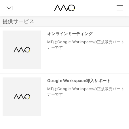
提供サービス
オンラインミーティング
MPはGoogle Workspaceの正規販売パート
ナーです
Google Workspace導入サポート
MPはGoogle Workspaceの正規販売パート
ナーです