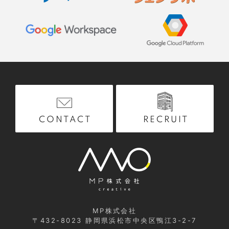
RECRUIT
CONTACT
MP株式会社
〒432-8023
静岡県浜松市中央区鴨江3-2-7