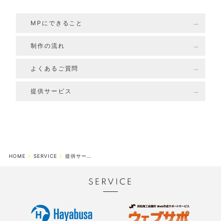
MPにできること
制作の流れ
よくあるご質問
提供サービス
HOME
SERVICE
提供サービス
SERVICE