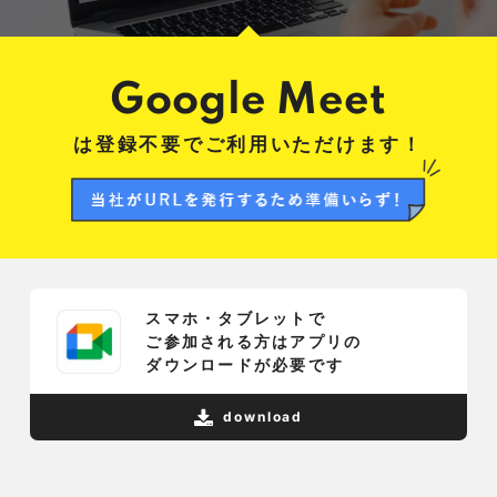
Google Meet
は登録不要でご利用いただけます！
スマホ・タブレットで
ご参加される方は
アプリの
ダウンロードが必要です
download