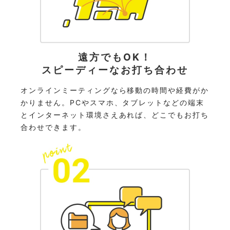
遠方でもOK！
スピーディーなお打ち合わせ
オンラインミーティングなら移動の時間や経費がか
かりません。PCやスマホ、タブレットなどの端末
とインターネット環境さえあれば、どこでもお打ち
合わせできます。