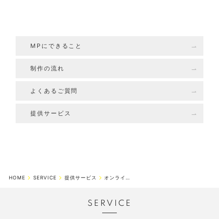
MPにできること
制作の流れ
よくあるご質問
提供サービス
HOME
SERVICE
提供サービス
オンラインミーティング
SERVICE