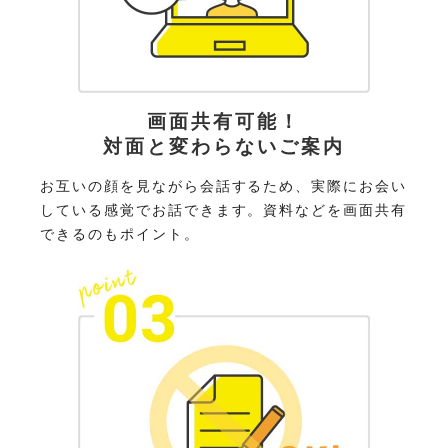
画面共有可能！
対面と変わらないご案内
お互いの顔を見ながら会話するため、実際にお会い
している感覚でお話できます。資料などを画面共有
できるのもポイント。