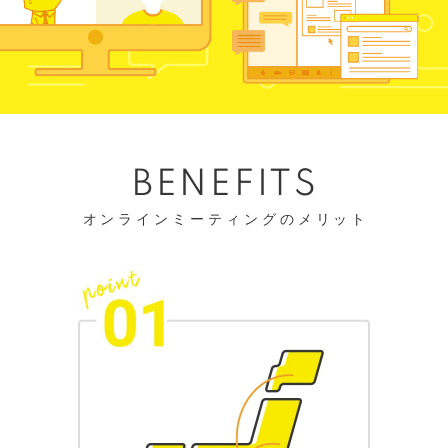
BENEFITS
オンラインミーティングのメリット