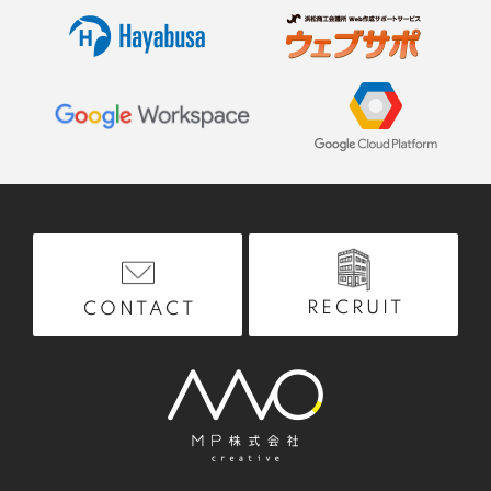
RECRUIT
CONTACT