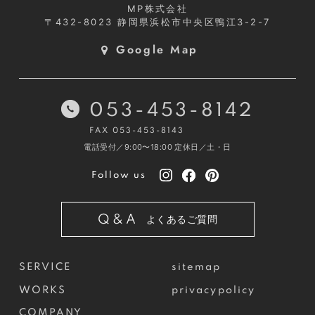
MP株式会社
〒432-8023
静岡県浜松市中央区鴨江3-2-7
Google Map
053-453-8142
FAX 053-453-8143
電話受付／9:00〜18:00
定休日／土・日
Follow us
Q&A
よくあるご質問
SERVICE
sitemap
WORKS
privacypolicy
COMPANY