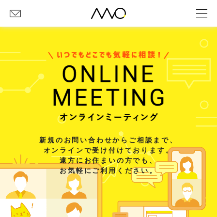
新規のお問い合わせからご相談まで、
オンラインで受け付けております。
遠方にお住まいの方でも、
お気軽にご利用ください。