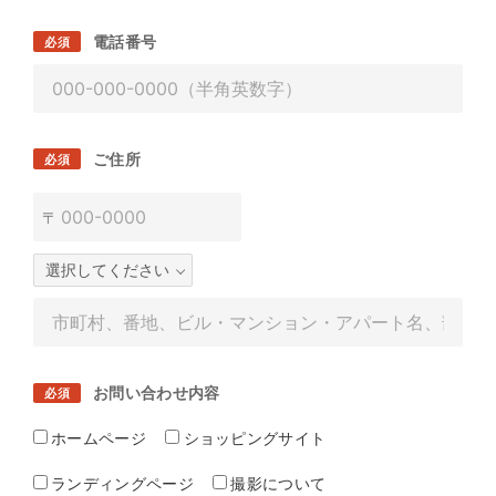
電話番号
必須
ご住所
必須
〒
お問い合わせ内容
必須
ホームページ
ショッピングサイト
ランディングページ
撮影について