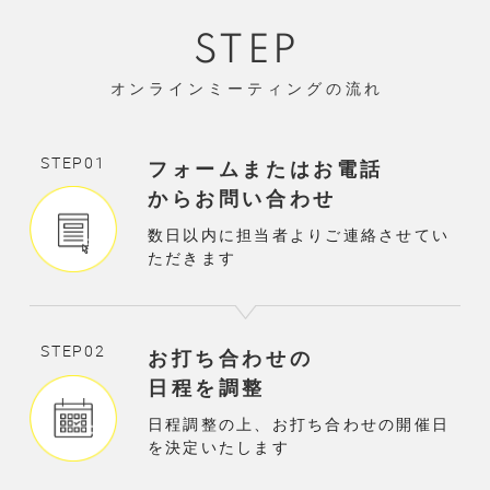
STEP
オンラインミーティングの流れ
STEP01
フォームまたは
お電話
からお問い合わせ
数日以内に担当者よりご連絡させてい
ただきます
STEP02
お打ち合わせの
日程を調整
日程調整の上、お打ち合わせの開催日
を決定いたします