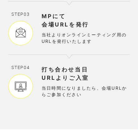
STEP03
MPにて
会場URLを発行
当社よりオンラインミーティング用の
URLを発行いたします
STEP04
打ち合わせ当日
URLよりご入室
当日時間になりましたら、会場URLか
らご参加ください