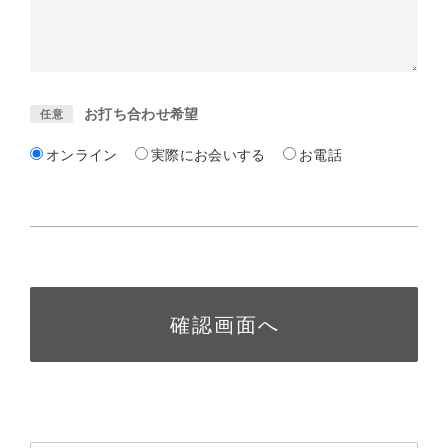
お打ち合わせ希望
任意
オンライン
実際にお会いする
お電話
確認画面へ