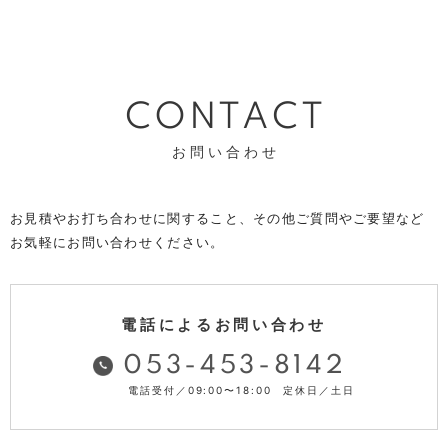
CONTACT
お問い合わせ
お見積やお打ち合わせに関すること、その他ご質問やご要望など
お気軽にお問い合わせください。
電話によるお問い合わせ
053-453-8142
電話受付／09:00〜18:00 定休日／土日