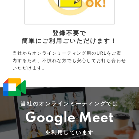
登録不要で
簡単にご利用ごいただけます！
当社からオンラインミーティング用のURLをご案
内するため、不慣れな方でも安心してお打ち合わせ
いただけます。
当社のオンラインミーティングでは
Google Meet
を利用しています