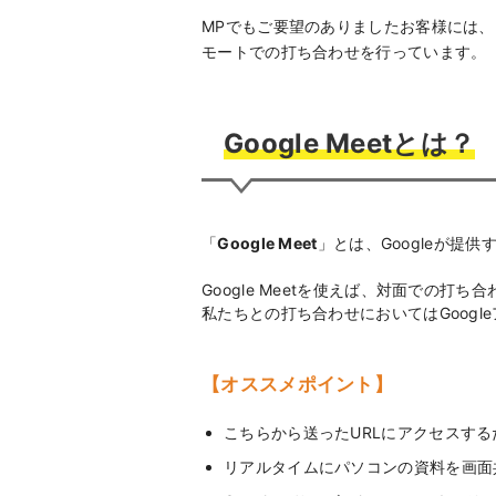
MPでもご要望のありましたお客様には、
モートでの打ち合わせを行っています。
Google Meetとは？
「
Google Meet
」とは、Googleが提
Google Meetを使えば、対面での
私たちとの打ち合わせにおいてはGoogl
【オススメポイント】
こちらから送ったURLにアクセスす
リアルタイムにパソコンの資料を画面