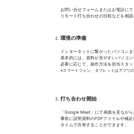
お問い合せフォームまたはお電話にて
リモート打ち合わせの日程などを相談
環境の準備
インターネットに繋がったパソコンま
基本的には、資料が見やすいパソコン
必要に応じて、操作方法を担当スタッ
※スマートフォン、タブレットはアプリ
打ち合わせ開始
「Google Meet」にて画面を見
事前に説明資料のPDFファイルや補
タイムで共有することができます。