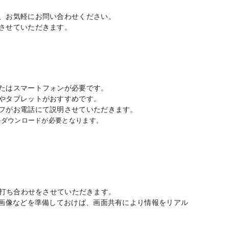
、お気軽にお問い合わせください。
させていただきます。
たはスマートフォンが必要です。
やタブレットがおすすめです。
フがお電話にて説明させていただきます。
のダウンロードが必要となります。
ながら打ち合わせをさせていただきます。
足画像などを準備しておけば、画面共有により情報をリアル