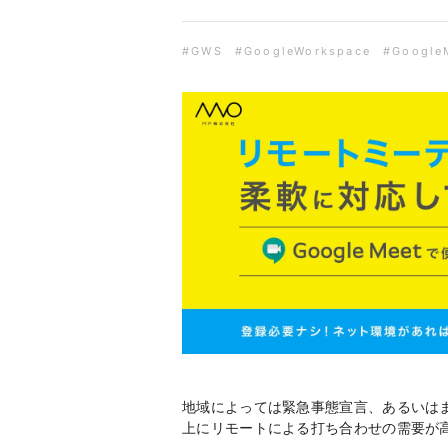
#GWS
#GoogleWorkspace
#Google
地域によっては緊急事態宣言、あるいは
上にリモートによる打ち合わせの需要が