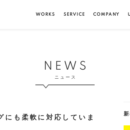
WORKS
SERVICE
COMPANY
NEWS
ニュース
新
グにも柔軟に対応していま