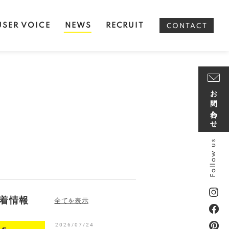
USER VOICE
NEWS
RECRUIT
CONTACT
お問い合わせ
Follow us
着情報
2026/07/24