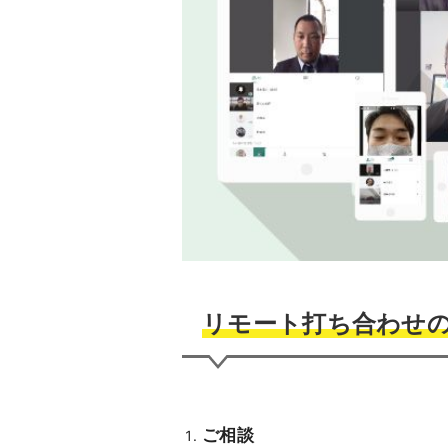
リモート打ち合わせ
ご相談