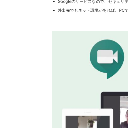
Googleのサービスなので、セキュリ
外出先でもネット環境があれば、PC