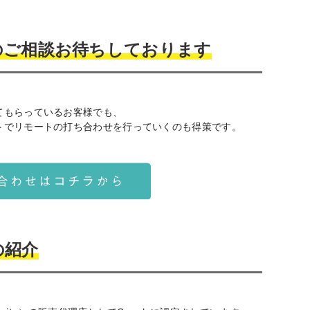
のご相談お待ちしております
てもらっているお客様でも、
トでリモートの打ち合わせを行っていくのも得策です。
eの紹介