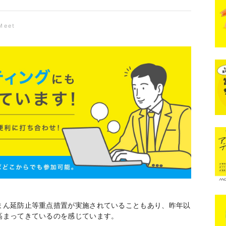
Meet
まん延防止等重点措置が実施されていることもあり、昨年以
高まってきているのを感じています。