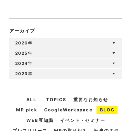
アーカイブ
2026年
2025年
2024年
2023年
ALL
TOPICS
重要なお知らせ
MP pick
GoogleWorkspace
BLOG
WEB豆知識
イベント・セミナー
プレスリリース
MPの取り組み
記事のネタ