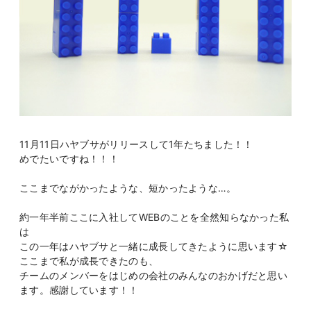
11月11日ハヤブサがリリースして1年たちました！！
めでたいですね！！！
ここまでながかったような、短かったような…。
約一年半前ここに入社してWEBのことを全然知らなかった私
は
この一年はハヤブサと一緒に成長してきたように思います☆
ここまで私が成長できたのも、
チームのメンバーをはじめの会社のみんなのおかげだと思い
ます。感謝しています！！