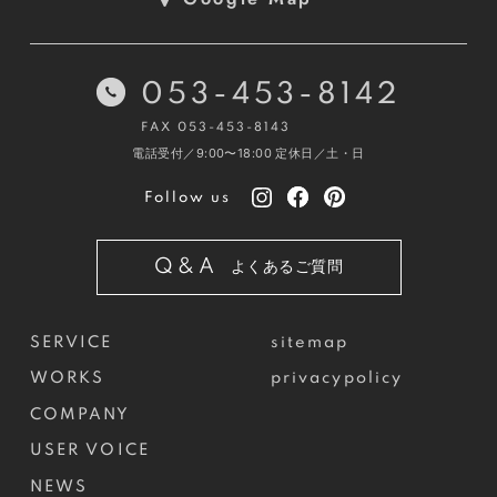
053-453-8142
FAX 053-453-8143
電話受付／9:00〜18:00
定休日／土・日
Follow us
Q&A
よくあるご質問
SERVICE
sitemap
WORKS
privacypolicy
COMPANY
USER VOICE
NEWS