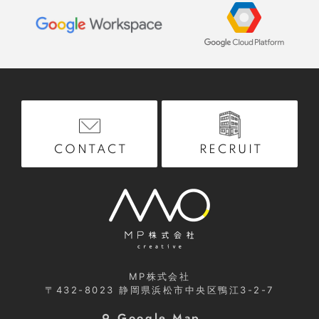
RECRUIT
CONTACT
MP株式会社
〒432-8023
静岡県浜松市中央区鴨江3-2-7
Google Map