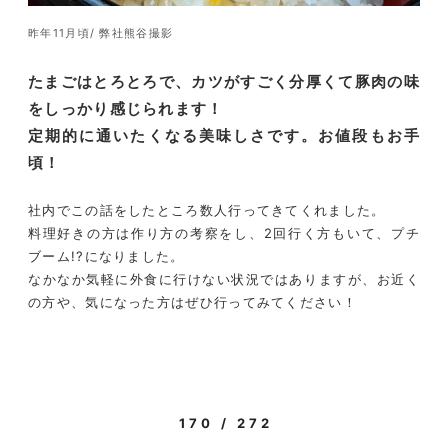
昨年11月頃/ 弊社熊谷撮影
たまごはとろとろで、カツがすごく分厚くて豚肉の味
をしっかり感じられます！
定期的に通いたくなる美味しさです。お値段もお手
頃！
社内でこの話をしたところ数人行ってきてくれました。
料理好きの方は作り方の考察をし、2回行く方もいて、プチ
ブーム!?になりました。
なかなか気軽に外食に行けない状況ではありますが、お近く
の方や、気になった方はぜひ行ってみてください！
170 / 272