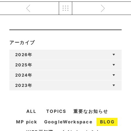
アーカイブ
2026年
2025年
2024年
2023年
ALL
TOPICS
重要なお知らせ
MP pick
GoogleWorkspace
BLOG