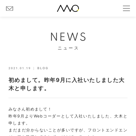
NEWS
ニュース
2021.01.19
｜
BLOG
初めまして。昨年9月に入社いたしました大
木と申します。
みなさん初めまして！
昨年9月よりWebコーダーとして入社いたしました、大木と
申します。
まだまだ分からないことが多いですが、フロントエンドエン