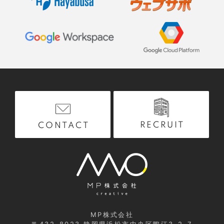
RECRUIT
CONTACT
MP株式会社
〒432-8023
静岡県浜松市中央区鴨江3-2-7