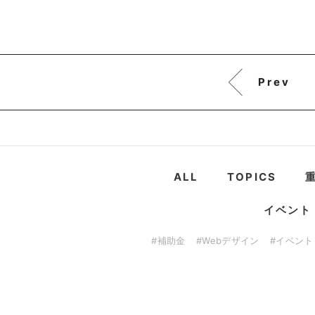
Prev
ALL
TOPICS
イベント
#補助金
#Webデザイン
#イベント