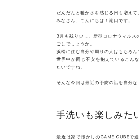
だんだんと暖かさを感じる日も増えて
みなさん、こんにちは！滝口です。
3月も残り少し。新型コロナウィルス
ごしでしょうか。
浜松に住む自分や周りの人はもちろん
世界中が同じ不安を抱えているこん
たいですね。
そんな今回は最近の予防の話を自分な
手洗いも楽しみた
最近は家で懐かしのGAME CUBE