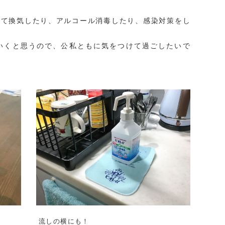
けて換気したり、アルコール消毒したり、感染対策をし
いくと思うので、公私ともに気をつけて過ごしたいで
流しの横にも！