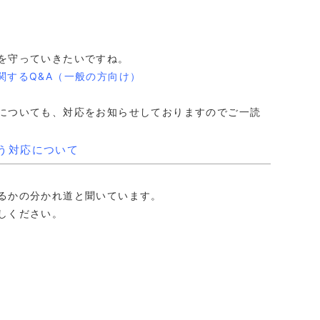
を守っていきたいですね。
関するQ&A（一般の方向け）
についても、対応をお知らせしておりますのでご一読
う対応について
るかの分かれ道と聞いています。
しください。