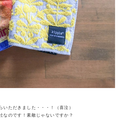
らいただきました・・・！（喜泣）
社なのです！素敵じゃないですか？