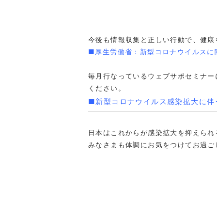
今後も情報収集と正しい行動で、健康
■厚生労働省：新型コロナウイルスに
毎月行なっているウェブサポセミナー
ください。
■新型コロナウイルス感染拡大に伴
日本はこれからが感染拡大を抑えられ
みなさまも体調にお気をつけてお過ご