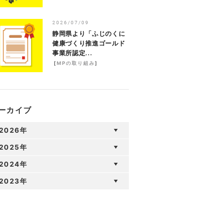
2026/07/09
静岡県より「ふじのくに
健康づくり推進ゴールド
事業所認定...
[
MPの取り組み
]
ーカイブ
2026年
2025年
2024年
2023年