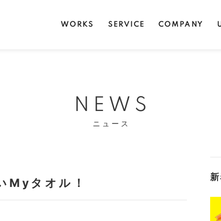
WORKS
SERVICE
COMPANY
NEWS
ニュース
新
いMyタオル！