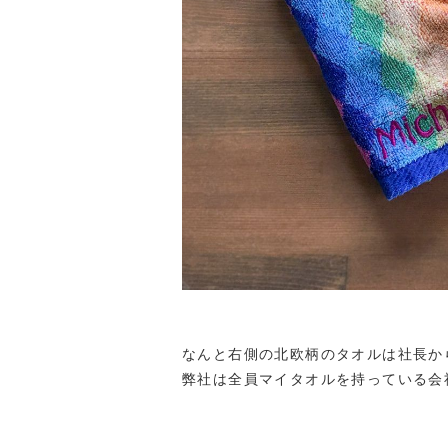
なんと右側の北欧柄のタオルは社長か
弊社は全員マイタオルを持っている会