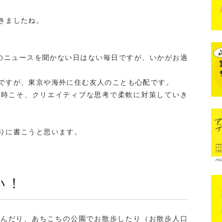
きましたね。
のニュースを聞かない日はない毎日ですが、いかがお過
ですが、東京や海外に住む友人のことも心配です。
な時こそ、クリエイティブな思考で柔軟に対策していき
りに書こうと思います。
い！
で遊んだり、あちこちの公園でお散歩したり（お散歩人口