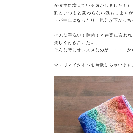
が確実に増えている気がしました！）
割といつもと変わらない気もします
トが中止になったり、気分が下がっち
そんな手洗い！除菌！と声高に言われ
楽しく付き合いたい。
そんな時にオススメなのが・・・「か
今回はマイタオルを自慢しちゃいます