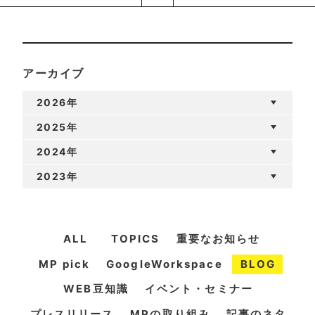
アーカイブ
2026年
2025年
2024年
2023年
ALL
TOPICS
重要なお知らせ
MP pick
GoogleWorkspace
BLOG
WEB豆知識
イベント・セミナー
プレスリリース
MPの取り組み
記事のネタ