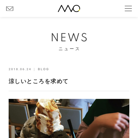
NEWS
ニュース
2018.06.24
｜
BLOG
涼しいところを求めて