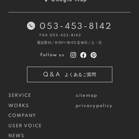
053-453-8142
FAX 053-453-8143
電話受付／9:00〜18:00
定休日／土・日
Follow us
Q&A
よくあるご質問
SERVICE
sitemap
WORKS
privacypolicy
COMPANY
USER VOICE
NEWS