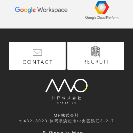
RECRUIT
CONTACT
MP株式会社
〒432-8023
静岡県浜松市中央区鴨江3-2-7
Google Map