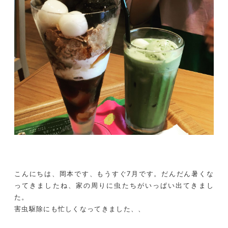
こんにちは、岡本です、もうすぐ7月です。だんだん暑くな
ってきましたね、家の周りに虫たちがいっぱい出てきまし
た。
害虫駆除にも忙しくなってきました、、