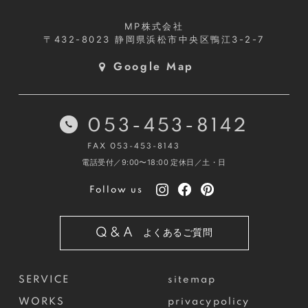
MP株式会社
〒432-8023
静岡県浜松市中央区鴨江3-2-7
Google Map
053-453-8142
FAX 053-453-8143
電話受付／9:00〜18:00
定休日／土・日
Follow us
Q&A
よくあるご質問
SERVICE
sitemap
WORKS
privacypolicy