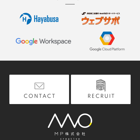
RECRUIT
CONTACT