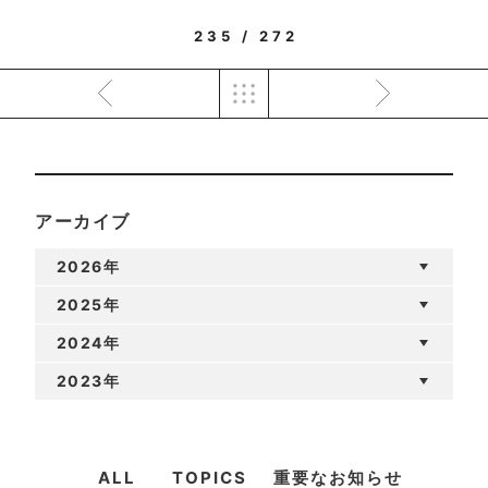
235 / 272
アーカイブ
2026年
2025年
2024年
2023年
ALL
TOPICS
重要なお知らせ