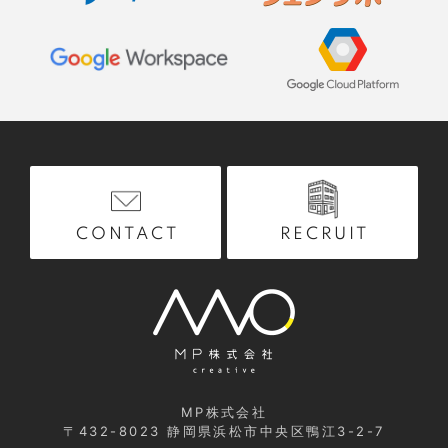
RECRUIT
CONTACT
MP株式会社
〒432-8023
静岡県浜松市中央区鴨江3-2-7