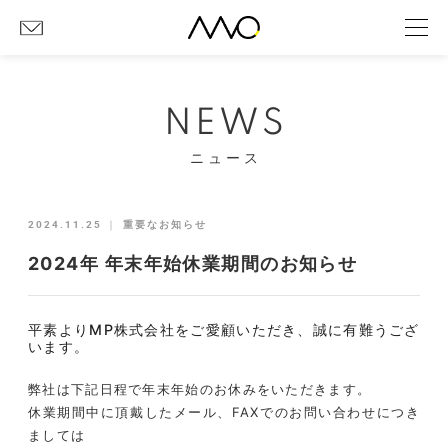
NEWS
ニュース
2024.11.25
｜
重要なお知らせ
2024年 年末年始休業期間のお知らせ
平素よりMP株式会社をご愛顧いただき、誠に有難うござ
います。
弊社は下記日程で年末年始のお休みをいただきます。
休業期間中に頂戴したメール、FAXでのお問い合わせにつき
ましては