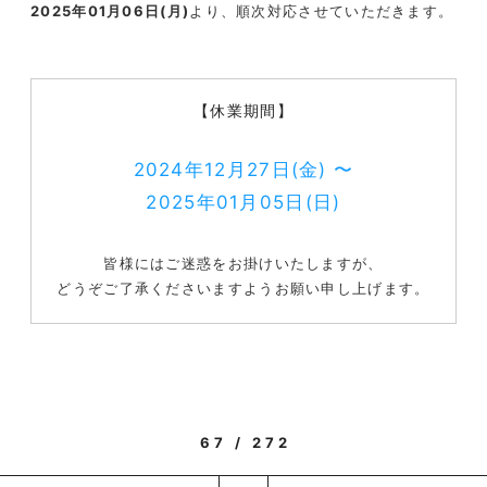
2025年01月06日(月)
より、順次対応させていただきます。
【休業期間】
2024年12月27日(金) 〜
2025年01月05日(日)
皆様にはご迷惑をお掛けいたしますが、
どうぞご了承くださいますようお願い申し上げます。
67 / 272