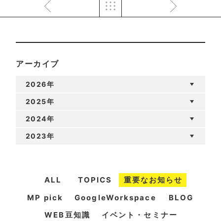
アーカイブ
2026年
2025年
2024年
2023年
ALL
TOPICS
重要なお知らせ
MP pick
GoogleWorkspace
BLOG
WEB豆知識
イベント・セミナー