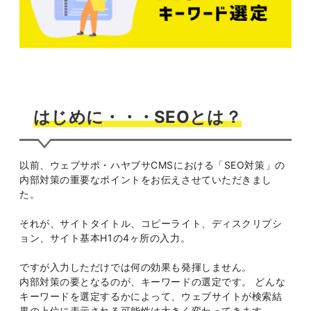
はじめに・・・SEOとは？
以前、ウェブサポ・ハヤブサCMSにおける「SEO対策」の
内部対策の重要なポイントをお伝えさせていただきまし
た。
それが、サイトタイトル、コピーライト、ディスクリプシ
ョン、サイト基本H1の4ヶ所の入力。
ですが入力しただけでは何の効果も発揮しません。
内部対策の要となるのが、キーワードの選定です。 どんな
キーワードを選定するかによって、ウェブサイトが検索結
果の上位に表示される可能性は大きく変わってきます。