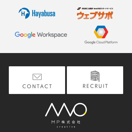
RECRUIT
CONTACT