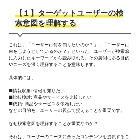
【１】ターゲットユーザーの検
索意図を理解する
これは、「ユーザーは何を知りたいのか？」、「ユーザーは
何をしようとしているのか？」といった、ユーザーが検索窓
に入力したキーワードから読み取れる、その裏側にある目的
やニーズを深く理解することを意味します。
具体的には、
■情報収集: 情報を知りたい
■比較検討: 商品やサービスを比較したい
■依頼: 商品やサービスを依頼したい
などの目的を、ユーザーの視点で捉えることが重要です。
なぜ検索意図を理解することが重要なのか？
それは、ユーザーのニーズに合ったコンテンツを提供するこ