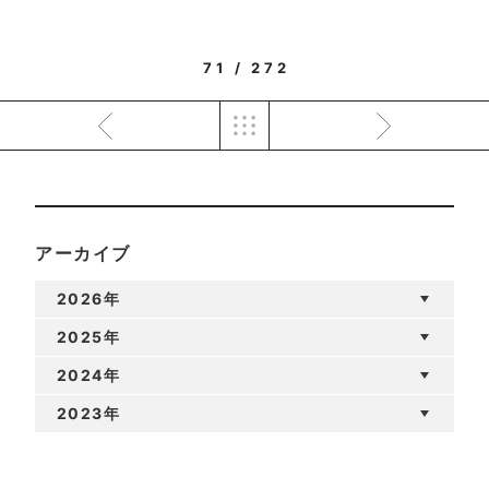
71 / 272
アーカイブ
2026年
2025年
2024年
2023年