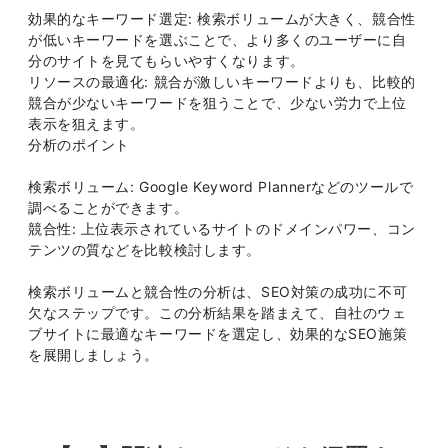
効果的なキーワード選定: 検索ボリュームが大きく、競合性
が低いキーワードを選ぶことで、より多くのユーザーに自
分のサイトを見てもらいやすくなります。
リソースの最適化: 競合が激しいキーワードよりも、比較的
競合が少ないキーワードを狙うことで、少ない労力で上位
表示を狙えます。
分析のポイント
検索ボリューム: Google Keyword Plannerなどのツールで
調べることができます。
競合性: 上位表示されているサイトのドメインパワー、コン
テンツの質などを比較検討します。
検索ボリュームと競合性の分析は、SEO対策の成功に不可
欠なステップです。この分析結果を踏まえて、自社のウェ
ブサイトに最適なキーワードを選定し、効果的なSEO施策
を展開しましょう。