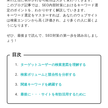
このブログ記事では、SEO内部対策におけるキーワード選
定のポイントを、わかりやすく解説していきます。
キーワード選定をマスターすれば、あなたのウェブサイト
は検索エンジンから高く評価され、より多くの人に届くよ
うになります。
ぜひ、最後まで読んで、SEO対策の第一歩を踏み出しまし
ょう！
目次
ターゲットユーザーの検索意図を理解する
検索ボリュームと競合性を分析する
関連キーワードを網羅する
最後に・・・サイトを有効活用するために