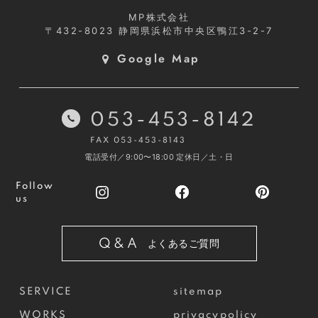
MP株式会社
〒432-8023
静岡県浜松市中央区鴨江3-2-7
Google Map
053-453-8142
FAX 053-453-8143
電話受付／9:00〜18:00
定休日／土・日
Follow
us
Q&A
よくあるご質問
SERVICE
sitemap
WORKS
privacypolicy