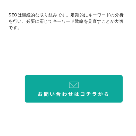
SEOは継続的な取り組みです。定期的にキーワードの分析
を行い、必要に応じてキーワード戦略を見直すことが大切
です。