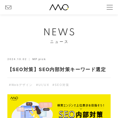
NEWS
ニュース
2024.10.02
｜
MP pick
【SEO対策】SEO内部対策キーワード選定
#Webデザイン
#UI/UX
#SEO対策