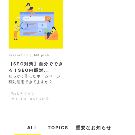
｜
MP pick
2024/07/23
【SEO対策】自分ででき
る！SEO内部対...
せっかく作ったホームページ
有効活用できてますか？
#Webデザイン
#UI/UX
#SEO対策
ALL
TOPICS
重要なお知らせ