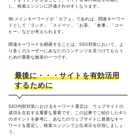
し、検索エンジンに評価されやすくなります。
例:メインキーワードが「カフェ」であれば、関連キーワー
ドとして「ランチ」「スイーツ」「お茶」「食事」「コー
ヒー」などが考えられます。
関連キーワードを網羅することは、SEO対策において、よ
り多くのユーザーにあなたのコンテンツを見つけてもらう
ための重要な施策の一つです。
最後に・・・サイトを有効活用
するために
SEO内部対策におけるキーワード選定は、ウェブサイトの
成功を左右する重要な要素です。この記事でご紹介した4つ
のポイントを参考に、あなたのウェブサイトに最適なキー
ワードを選定し、検索エンジンで上位表示を目指しましょ
う。