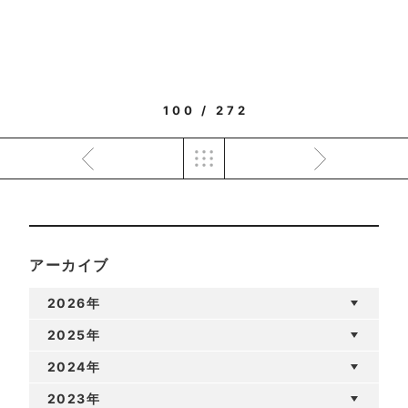
100 / 272
アーカイブ
2026年
2025年
2024年
2023年