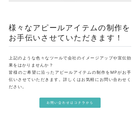
様々なアピールアイテムの制作を
お手伝いさせていただきます！
上記のような色々なツールで会社のイメージアップや宣伝効
果をはかりませんか？
皆様のご希望に沿ったアピールアイテムの制作をMPがお手
伝いさせていただきます。詳しくはお気軽にお問い合わせく
ださい。