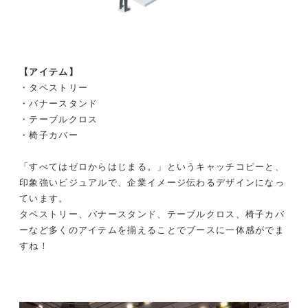
【アイテム】
・タペストリー
・バナースタンド
・テーブルクロス
・椅子カバー
「すべてはゼロからはじまる。」というキャッチコピーと、
印象強いビジュアルで、企業イメージ伝わるデザインになっ
ています。
タペストリー、バナースタンド、テーブルクロス、椅子カバ
ーなど多くのアイテムを揃えることでブースに一体感がでま
すね！