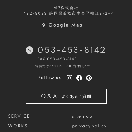
MP株式会社
〒432-8023
静岡県浜松市中央区鴨江3-2-7
Google Map
053-453-8142
FAX 053-453-8143
電話受付／9:00〜18:00
定休日／土・日
Follow us
Q&A
よくあるご質問
SERVICE
sitemap
WORKS
privacypolicy