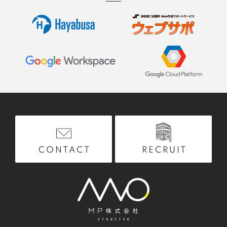
RECRUIT
CONTACT