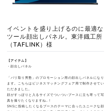
イベントを盛り上げるのに最適な
ツール顔出しパネル。
東洋鐡工所
（TAFLINK）様
【アイテム】
・顔出しパネル
「バリ取り男塾」のプロモーション用の顔出しパネルになり
ます。こちらはビジネスマッチングフェア用で制作させてい
ただきました。
顔がすっぽりと入るサイズでついついブースに立ち寄って写
真を撮りたくなりますね‥！
SNSに投稿したくなるブースのテーマに合ったユニークな顔