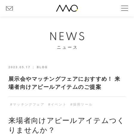
NEWS
ニュース
2023.05.17
｜
BLOG
展示会やマッチングフェアにおすすめ！ 来
場者向けアピールアイテムのご提案
#マッチングフェア
#イベント
#採用ツール
来場者向けアピールアイテムつく
りませんか？