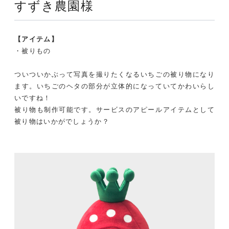
すずき農園様
【アイテム】
・被りもの
ついついかぶって写真を撮りたくなるいちごの被り物になり
ます。いちごのヘタの部分が立体的になっていてかわいらし
いですね！
被り物も制作可能です。サービスのアピールアイテムとして
被り物はいかがでしょうか？