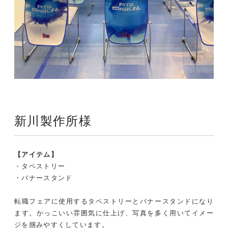
新川製作所様
【アイテム】
・タペストリー
・バナースタンド
転職フェアに使用するタペストリーとバナースタンドになり
ます。かっこいい雰囲気に仕上げ、写真を多く用いてイメー
ジを掴みやすくしています。