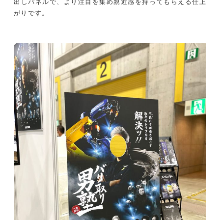
出しパネルで、より注目を集め親近感を持ってもらえる仕上
がりです。