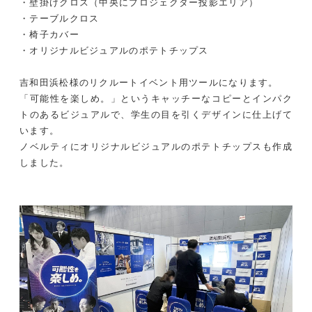
・壁掛けクロス（中央にプロジェクター投影エリア）
・テーブルクロス
・椅子カバー
・オリジナルビジュアルのポテトチップス
吉和田浜松様のリクルートイベント用ツールになります。
「可能性を楽しめ。」というキャッチーなコピーとインパク
トのあるビジュアルで、学生の目を引くデザインに仕上げて
います。
ノベルティにオリジナルビジュアルのポテトチップスも作成
しました。