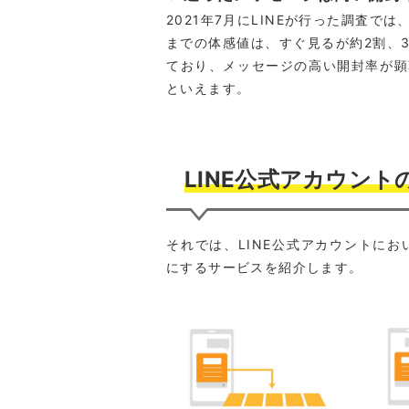
2021年7月にLINEが行った調査で
までの体感値は、すぐ見るが約2割、
ており、メッセージの高い開封率が顕
といえます。
LINE公式アカウント
それでは、LINE公式アカウントに
にするサービスを紹介します。