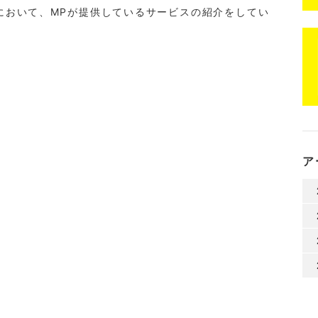
トにおいて、MPが提供しているサービスの紹介をしてい
ア