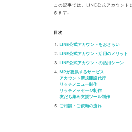
この記事では、LINE公式アカウン
きます。
目次
LINE公式アカウントをおさらい
LINE公式アカウント活用のメリット
LINE公式アカウントの活用シーン
MPが提供するサービス
アカウント新規開設代行
リッチメニュー制作
リッチメッセージ制作
友だち集め支援ツール制作
ご相談・ご依頼の流れ