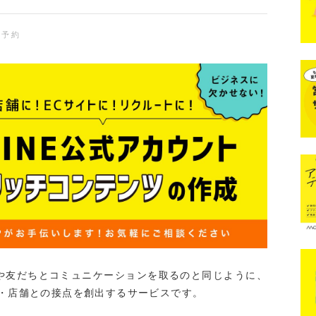
S予約
家族や友だちとコミュニケーションを取るのと同じように、
・店舗との接点を創出するサービスです。