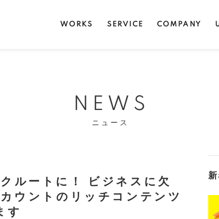
WORKS
SERVICE
COMPANY
NEWS
ニュース
新
リクルートに！ ビジネスに欠
式アカウントのリッチコンテンツ
ます