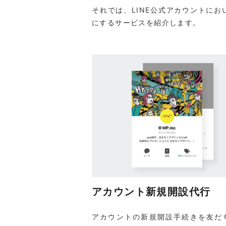
それでは、LINE公式アカウントに
にするサービスを紹介します。
アカウント新規開設代行
アカウントの新規開設手続きを友だ