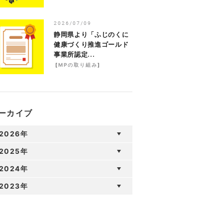
2026/07/09
静岡県より「ふじのくに
健康づくり推進ゴールド
事業所認定...
[
MPの取り組み
]
ーカイブ
2026年
2025年
2024年
2023年