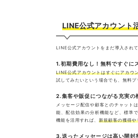
LINE公式アカウン
LINE公式アカウントをまだ導入さ
1.初期費用なし！無料ですぐに
LINE公式アカウントはすぐにアカ
試してみたいという場合でも、無料プ
2.集客や販促につながる充実の
メッセージ配信や顧客とのチャット
能、配信効果の分析機能など、標準
機能を活用すれば、
新規顧客の獲得や
3.送ったメッセージは高い開封