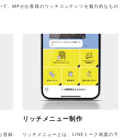
おいて、MPがお客様のリッチコンテンツを魅力的なもの
リッチメニュー制作
ち登録
リッチメニューとは、LINEトーク画面の下