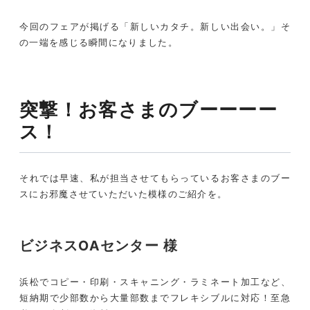
今回のフェアが掲げる「新しいカタチ。新しい出会い。」そ
の一端を感じる瞬間になりました。
突撃！お客さまのブーーーー
ス！
それでは早速、私が担当させてもらっているお客さまのブー
スにお邪魔させていただいた模様のご紹介を。
ビジネスOAセンター 様
浜松でコピー・印刷・スキャニング・ラミネート加工など、
短納期で少部数から大量部数までフレキシブルに対応！至急