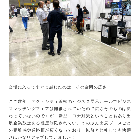
会場に入ってすぐに感じたのは、その空間の広さ！
ここ数年、アクトシティ浜松のビジネス展示ホールでビジネ
スマッチングフェアは開催されていたので広さそのものは変
わっていないのですが、新型コロナ対策ということもあり出
展企業数はある程度制限されてい、そのぶん出展ブースごと
の距離感や通路幅が広くなっており、以前と比較しても快適
さはかなりアップしていました！