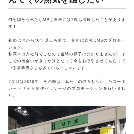
何を隠そう私たちMPも過去には2度も出展したことがありま
す！
初めは今から10年以上も前で、目的は自社CMSのプロモー
ション。
私高木は入社前でしたので当時の様子は分かりませんが、そ
こでの出会いがきっかけとなって今もお取引させてもらって
いる事業者さまも多くいらっしゃいます。
2度目は2018年。その際は、私たちの強みを活かしたコーポ
レートサイト制作パッケージのプロモーションを行いまし
た。