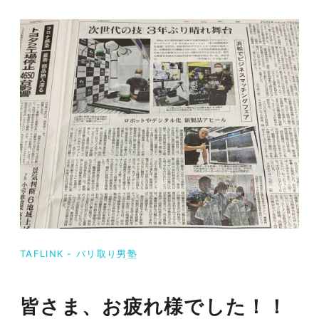
TAFLINK - バリ取り男塾
皆さま、お疲れ様でした！！