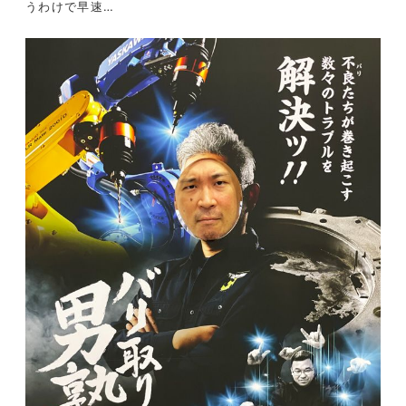
うわけで早速…