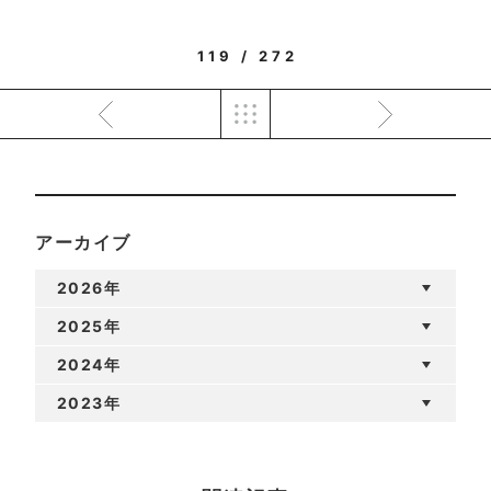
119 / 272
アーカイブ
2026年
2025年
2024年
2023年