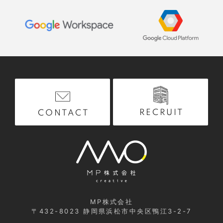
RECRUIT
CONTACT
MP株式会社
〒432-8023
静岡県浜松市中央区鴨江3-2-7