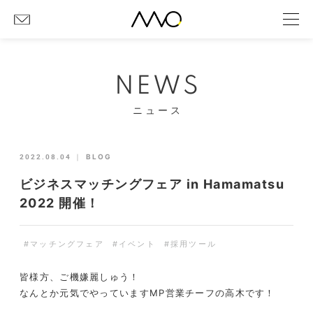
NEWS
ニュース
2022.08.04
｜
BLOG
ビジネスマッチングフェア in Hamamatsu
2022 開催！
#マッチングフェア
#イベント
#採用ツール
皆様方、ご機嫌麗しゅう！
なんとか元気でやっていますMP営業チーフの高木です！