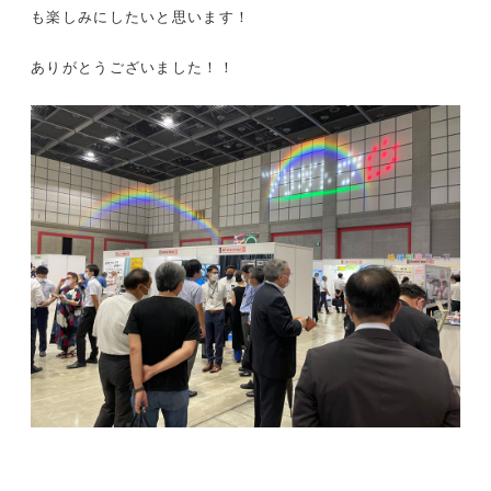
も楽しみにしたいと思います！
ありがとうございました！！