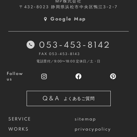
MP株式会社
〒432-8023
静岡県浜松市中央区鴨江3-2-7
Google Map
053-453-8142
FAX 053-453-8143
電話受付／9:00〜18:00
定休日／土・日
Follow
us
Q&A
よくあるご質問
SERVICE
sitemap
WORKS
privacypolicy