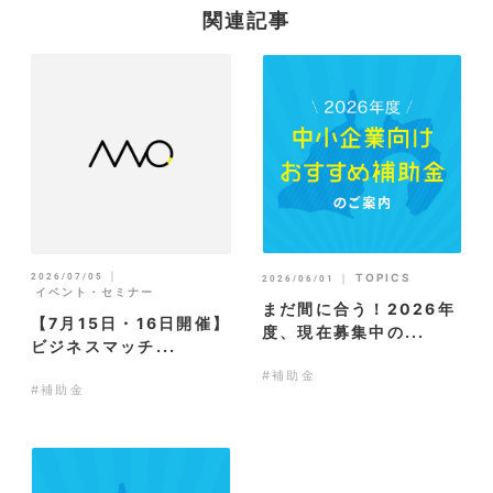
関連記事
｜
2026/07/05
｜
TOPICS
2026/06/01
イベント・セミナー
まだ間に合う！2026年
【7月15日・16日開催】
度、現在募集中の...
ビジネスマッチ...
#補助金
#補助金