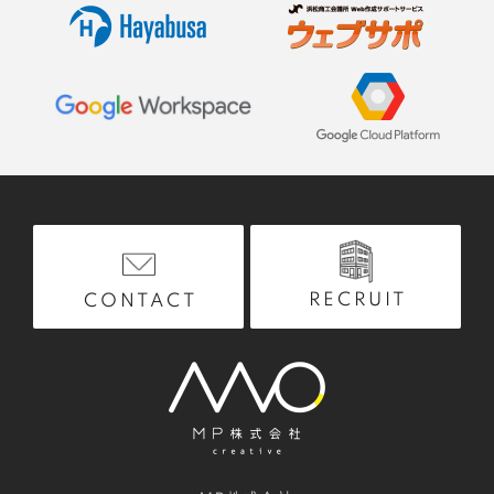
RECRUIT
CONTACT