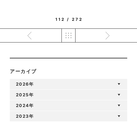
112 / 272
アーカイブ
2026年
2025年
2024年
2023年