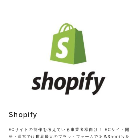
Shopify
ECサイトの制作を考えている事業者様向け！ ECサイト開
発・運営では世界最大のプラットフォームであるShopifyを