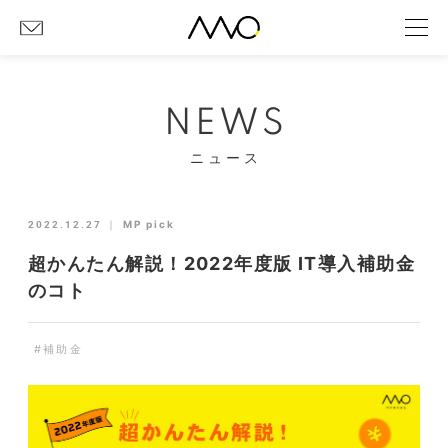
NEWS
ニュース
2022.12.27
｜
MP pick
超かんたん解説！2022年度版 IT導入補助金
のコト
#補助金