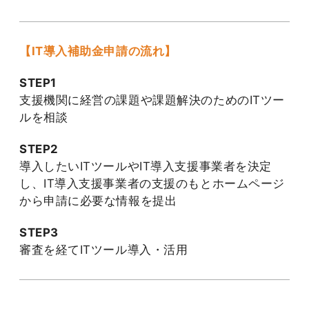
【IT導入補助金申請の流れ】
STEP1
支援機関に経営の課題や課題解決のためのITツー
ルを相談
STEP2
導入したいITツールやIT導入支援事業者を決定
し、IT導入支援事業者の支援のもとホームページ
から申請に必要な情報を提出
STEP3
審査を経てITツール導入・活用