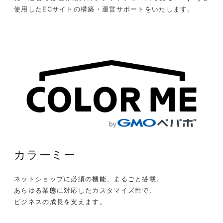
使用したECサイトの構築・運営サポートをいたします。
カラーミー
ネットショップに必須の機能、まるごと搭載。
あらゆる業態に対応したカスタマイズ性で、
ビジネスの成長を支えます。