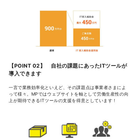
【POINT 02】 自社の課題にあったITツールが
導入できます
一言で業務効率化といえど、その課題点は事業者さまによ
って様々。MPではウェブサイトを軸として労働生産性の向
上が期待できるITツールの支援を得意としています！