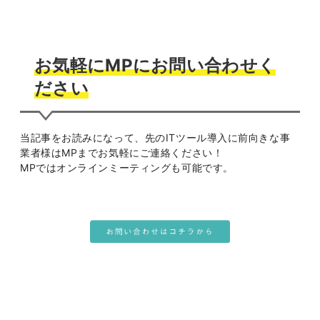
お気軽にMPにお問い合わせく
ださい
当記事をお読みになって、先のITツール導入に前向きな事
業者様はMPまでお気軽にご連絡ください！
MPではオンラインミーティングも可能です。