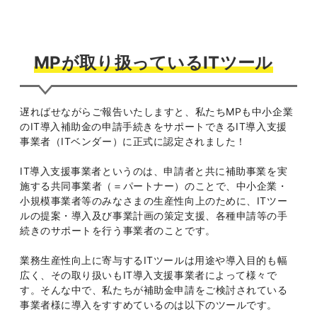
MPが取り扱っているITツール
遅ればせながらご報告いたしますと、私たちMPも中小企業
のIT導入補助金の申請手続きをサポートできるIT導入支援
事業者（ITベンダー）に正式に認定されました！
IT導入支援事業者というのは、申請者と共に補助事業を実
施する共同事業者（＝パートナー）のことで、中小企業・
小規模事業者等のみなさまの生産性向上のために、ITツー
ルの提案・導入及び事業計画の策定支援、各種申請等の手
続きのサポートを行う事業者のことです。
業務生産性向上に寄与するITツールは用途や導入目的も幅
広く、その取り扱いもIT導入支援事業者によって様々で
す。そんな中で、私たちが補助金申請をご検討されている
事業者様に導入をすすめているのは以下のツールです。