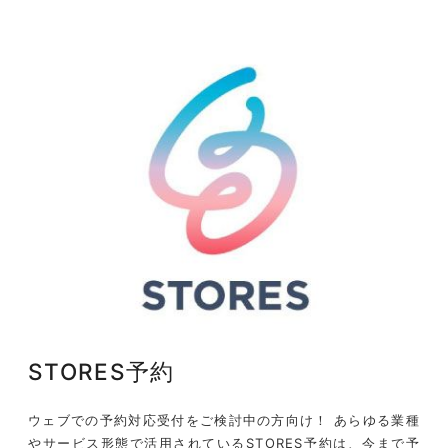
STORES予約
ウェブでの予約対応受付をご検討中の方向け！ あらゆる業種
やサービス形態で活用されているSTORES予約は、今まで予