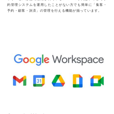
約管理システムを運用したことがない方でも簡単に「集客・
予約・顧客・決済」の管理を行える機能が揃っています。