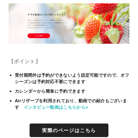
【ポイント】
受付期間外は予約ができないよう設定可能ですので、オフ
シーズンは予約対応不要にできます
カレンダーから簡単に予約できます
Airリザーブを利用されており、動画での紹介もございま
す
インタビュー動画はこちらから>
実際のページはこちら