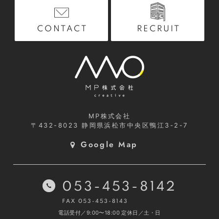
RECRUIT
CONTACT
MP株式会社
〒432-8023
静岡県浜松市中央区鴨江3-2-7
Google Map
053-453-8142
FAX 053-453-8143
電話受付／9:00〜18:00
定休日／土・日