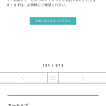
す！まずは、お気軽にご相談ください。
121 / 272
アーカイブ