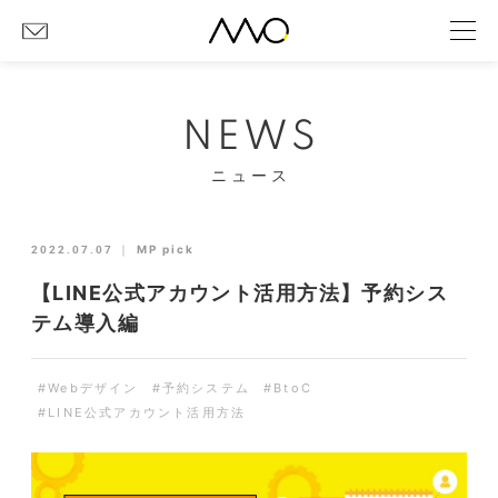
NEWS
ニュース
2022.07.07
｜
MP pick
【LINE公式アカウント活用方法】予約シス
テム導入編
#Webデザイン
#予約システム
#BtoC
#LINE公式アカウント活用方法