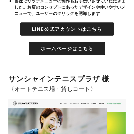
当社でリッチメニューの制作もお手伝いさせていただきま
した。お店のコンセプトにあったデザインや使いやすいメ
ニューで、ユーザーのクリックを誘導します
LINE公式アカウントはこちら
ホームページはこちら
サンシャインテニスプラザ 様
〈オートテニス場・貸しコート〉