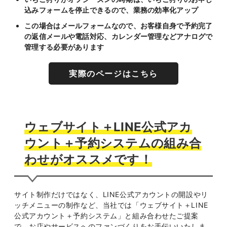
込みフォームを停止できるので、業務の効率化アップ
この場合はメールフォームなので、お客様自身で予約完了
の返信メールや電話対応、カレンダー管理などアナログで
管理する必要があります
実際のページはこちら
ウェブサイト＋LINE公式アカ
ウント＋予約システムの組み合
わせがオススメです！
サイト制作だけではなく、LINE公式アカウントの開設やリ
ッチメニューの制作など、当社では「ウェブサイト＋LINE
公式アカウント＋予約システム」と組み合わせたご提案
で、お店やサービスへのファンづくりをお手伝いいたしま