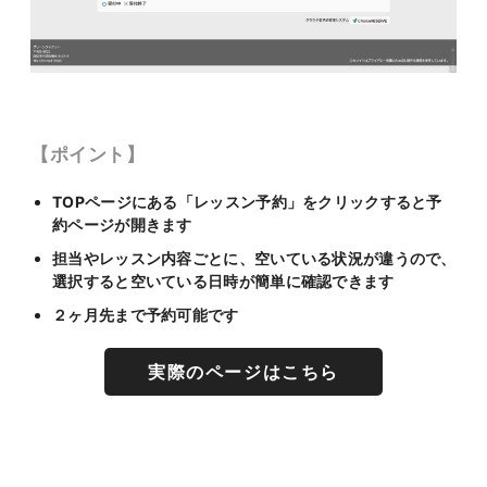
【ポイント】
TOPページにある「レッスン予約」をクリックすると予
約ページが開きます
担当やレッスン内容ごとに、空いている状況が違うので、
選択すると空いている日時が簡単に確認できます
２ヶ月先まで予約可能です
実際のページはこちら