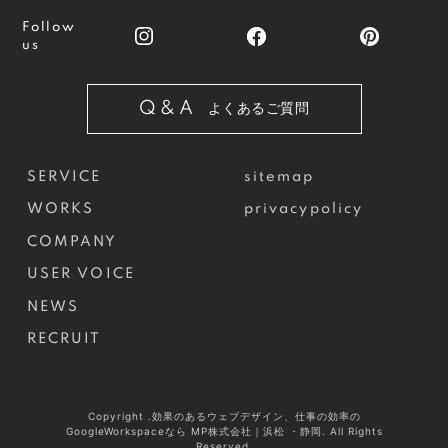
Follow
us
Q&A
よくあるご質問
SERVICE
sitemap
WORKS
privacypolicy
COMPANY
USER VOICE
NEWS
RECRUIT
Copyright .効果のあるウェブデザイン、仕事の効率の
GoogleWorkspaceなら MP株式会社｜浜松 ・静岡. All Rights
Reserved.