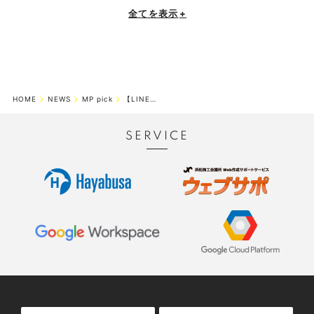
全てを表示
+
HOME
NEWS
MP pick
【LINE公式アカウント活用方法】予約システム導入編
SERVICE