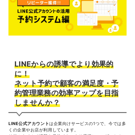
LINEからの誘導でより効果的
に！
ネット予約で顧客の満足度・予
約管理業務の効率アップを目指
しませんか？
LINE公式アカウント
は企業向けサービスの1つで、今では多
くの企業やお店が利用しています。