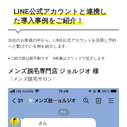
LINE公式アカウントと連携し
た導入事例をご紹介！
当社のお客様の中から、LINE公式アカウントを活用し予約
へと繋げている例を紹介します。
※ご紹介順は順不動です ※画像はクリックで拡大します
メンズ脱毛専門店 ジョルジオ 様
〈メンズ脱毛サロン〉