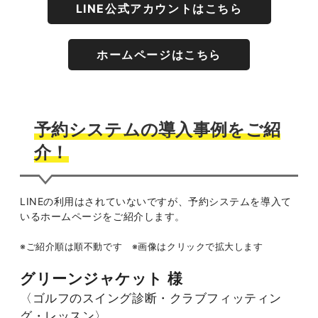
LINE公式アカウントはこちら
ホームページはこちら
予約システムの導入事例をご紹
介！
LINEの利用はされていないですが、予約システムを導入て
いるホームページをご紹介します。
※ご紹介順は順不動です ※画像はクリックで拡大します
グリーンジャケット 様
〈ゴルフのスイング診断・クラブフィッティン
グ・レッスン〉