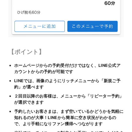
【ポイント】
ホームページからの予約受付だけではなく、LINE公式ア
カウントからの予約が可能です
LINEでは、画像のようにリッチメニューから「新規ご予
約」が選べます
２回目以降のお客様は、メニューから「リピーター予約」
が選択できます
予約したいお客さまは、まず空いているかどうかを気軽に
知れるのが大事！LINEから簡単に空き状況がわかるの
で、より手軽になりファン獲得へつながります