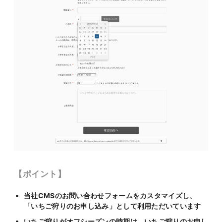
【ポイント】
当社CMSのお問い合わせフォームをカスタマイズし、
「いちご狩りのお申し込み」として利用ただいています
いちご狩りがオフシーズンの時期は、いちご狩りのお申し