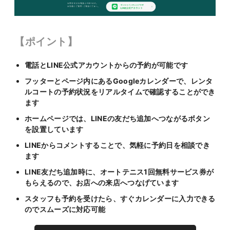
【ポイント】
電話とLINE公式アカウントからの予約が可能です
フッターとページ内にあるGoogleカレンダーで、レンタ
ルコートの予約状況をリアルタイムで確認することができ
ます
ホームページでは、LINEの友だち追加へつながるボタン
を設置しています
LINEからコメントすることで、気軽に予約日を相談でき
ます
LINE友だち追加時に、オートテニス1回無料サービス券が
もらえるので、お店への来店へつなげています
スタッフも予約を受けたら、すぐカレンダーに入力できる
のでスムーズに対応可能