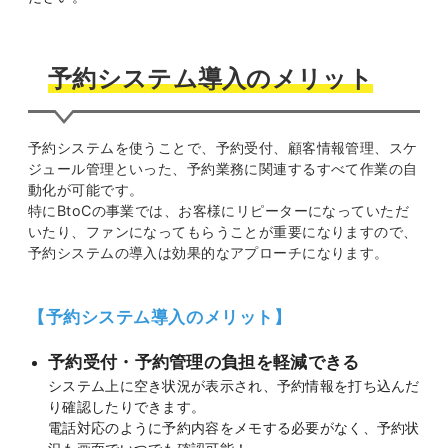
予約システム導入のメリット
予約システムを使うことで、予約受付、顧客情報管理、スケ
ジュール管理といった、予約業務に関連するすべて作業の自
動化が可能です。
特にBtoCの事業では、お客様にリピーターになっていただ
いたり、ファンになってもらうことが重要になりますので、
予約システムの導入は効果的なアプローチになります。
【予約システム導入のメリット】
予約受付・予約管理の負担を軽減できる
システム上に空き状況が表示され、予約情報を打ち込んだ
り確認したりできます。
電話対応のように予約内容をメモする必要がなく、予約状