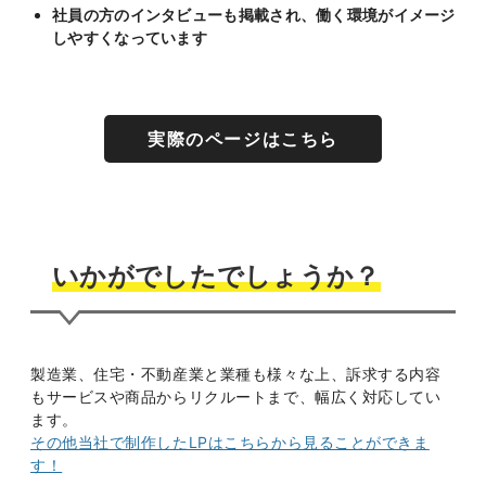
社員の方のインタビューも掲載され、働く環境がイメージ
しやすくなっています
実際のページはこちら
いかがでしたでしょうか？
製造業、住宅・不動産業と業種も様々な上、訴求する内容
もサービスや商品からリクルートまで、幅広く対応してい
ます。
その他当社で制作したLPはこちらから見ることができま
す！