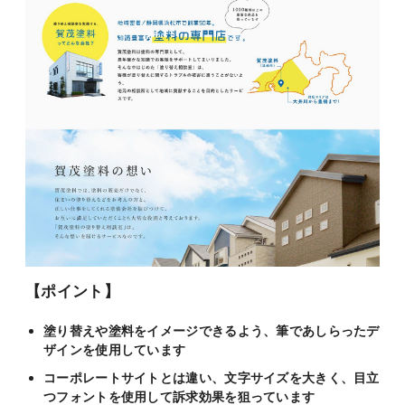
【ポイント】
塗り替えや塗料をイメージできるよう、筆であしらったデ
ザインを使用しています
コーポレートサイトとは違い、文字サイズを大きく、目立
つフォントを使用して訴求効果を狙っています