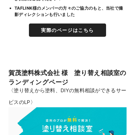
TAFLINK様のメンバーの方々のご協力のもと、当社で撮
影ディレクションも行いました
実際のページはこちら
賀茂塗料株式会社 様 塗り替え相談室の
ランディングページ
〈塗り替えから塗料、DIYの無料相談ができるサー
ビスのLP〉