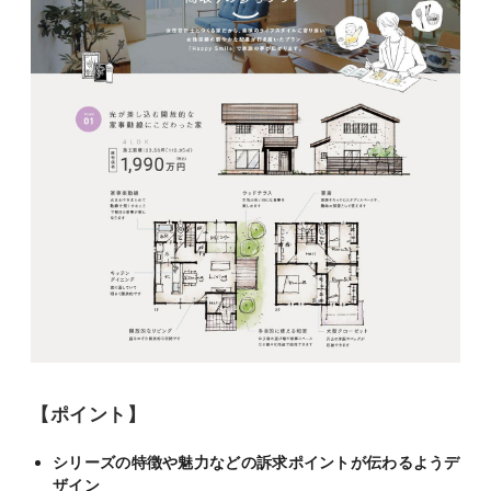
【ポイント】
シリーズの特徴や魅力などの訴求ポイントが伝わるようデ
ザイン