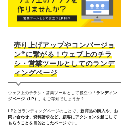
売り上げアップやコンバージョ
※
ン
に繋がる！ウェブ上のチラ
シ・営業ツールとしてのランデ
ィングページ
ウェブ上のチラシ・営業ツールとして役立つ
「ランディン
グページ（LP）」
をご存知でしょうか？
LPとはランディングページのことで、
新商品の購入や、お
問い合わせ、資料請求など、顧客にアクションを起こして
もらうことを目的としたページ
です。