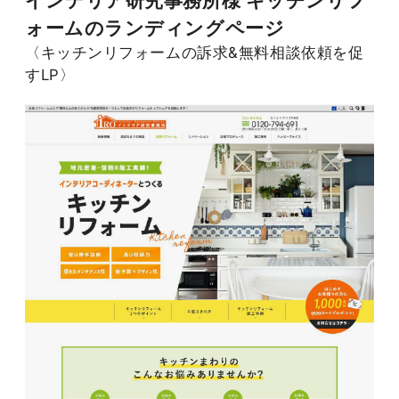
インテリア研究事務所様
キッチンリフ
ォームのランディングページ
〈
キッチンリフォームの訴求&無料相談依頼を促
すLP
〉