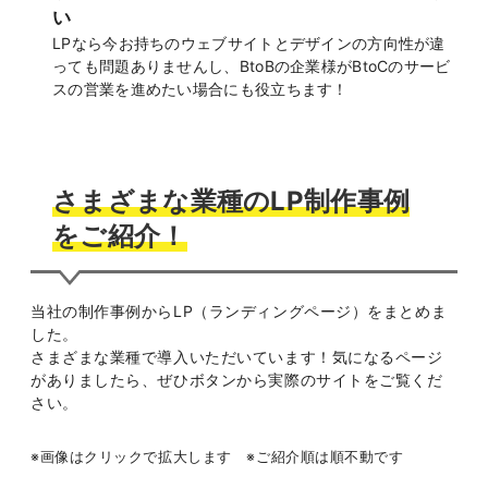
い
LPなら今お持ちのウェブサイトとデザインの方向性が違
っても問題ありませんし、BtoBの企業様がBtoCのサービ
スの営業を進めたい場合にも役立ちます！
さまざまな業種のLP制作事例
をご紹介！
当社の制作事例からLP（ランディングページ）をまとめま
した。
さまざまな業種で導入いただいています！気になるページ
がありましたら、ぜひボタンから実際のサイトをご覧くだ
さい。
※画像はクリックで拡大します ※ご紹介順は順不動です