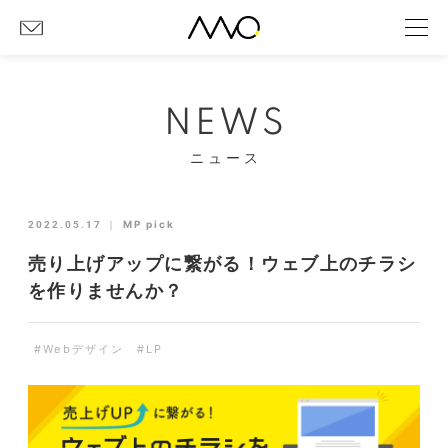
NEWS
ニュース
2022.05.17
｜
MP pick
売り上げアップに繋がる！ウェブ上のチラシ
を作りませんか？
#Webデザイン
#LP