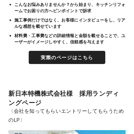
こんなお悩みありませんか？から始まり、キッチンリフォ
ームでお困りの方へピンポイントで訴求
施工事例だけではなく、お客様にインタビューをし、リア
ルな感想を載せています
材料費・工事費などの詳細情報と金額を載せることで、ユ
ーザーがイメージしやすく、信頼感を与えます
実際のページはこちら
新日本特機株式会社様 採用ランディ
ングページ
〈会社を知ってもらいエントリーしてもらうため
のLP〉