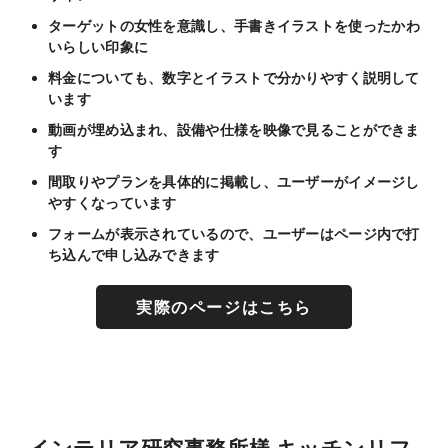
ターゲットの女性を意識し、
手書きイラストを使ったかわ
いらしい印象に
料金についても、数字とイラストで分かりやすく説明して
います
動画が埋め込まれ、設備や仕様を映像で見ることができま
す
間取りやプランを具体的に掲載し、ユーザーがイメージし
やすくなっています
フォームが表示されているので、ユーザーはページ内で打
ち込んで申し込みできます
実際のページはこちら