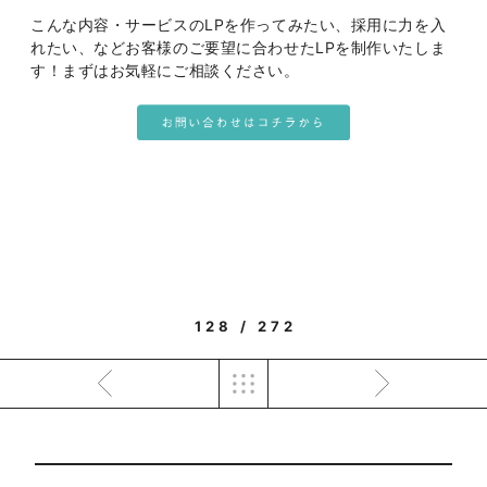
こんな内容・サービスのLPを作ってみたい、採用に力を入
れたい、などお客様のご要望に合わせたLPを制作いたしま
す！まずはお気軽にご相談ください。
128 / 272