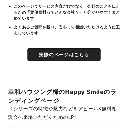
このページでサービス内容だけでなく、会社のことも伝え
るため「賀茂塗料ってどんな会社？」と分かりやすくまと
めています
よくあるご質問を載せ、安心して相談いただけるように工
夫しています
実際のページはこちら
幸和ハウジング様のHappy Smileのラ
ンディングページ
〈シリーズの特徴や魅力などをアピール&無料相
談会へ来場いただくためのLP〉