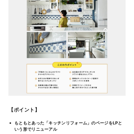
【ポイント】
もともとあった「キッチンリフォーム」のページをLPと
いう形でリニューアル