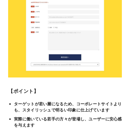
【ポイント】
ターゲットが若い層になるため、コーポレートサイトより
も、スタイリッシュで明るい印象に仕上げています
実際に働いている若手の方々が登場し、ユーザーに安心感
を与えます