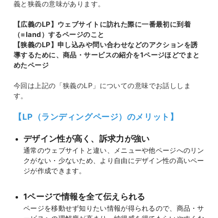
義と狭義の意味があります。
【広義のLP】ウェブサイトに訪れた際に一番最初に到着
（=land）するページのこと
【狭義のLP】申し込みや問い合わせなどのアクションを誘
導するために、商品・サービスの紹介を1ページほどでまと
めたページ
今回は上記の「狭義のLP」についての意味でお話ししま
す。
【LP（ランディングページ）のメリット】
デザイン性が高く、訴求力が強い
通常のウェブサイトと違い、メニューや他ページへのリン
クがない・少ないため、より自由にデザイン性の高いペー
ジが作成できます。
1ページで情報を全て伝えられる
ページを移動せず知りたい情報が得られるので、商品・サ