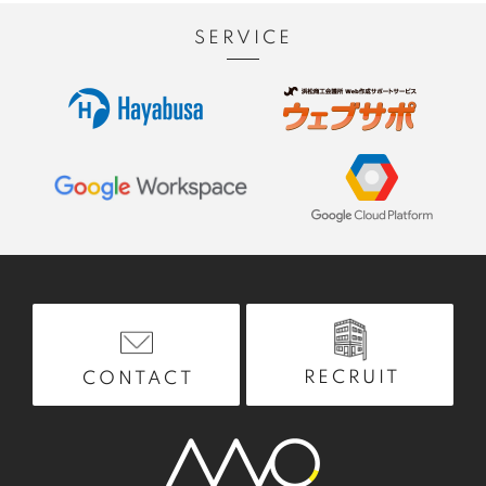
SERVICE
RECRUIT
CONTACT