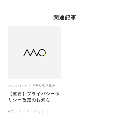
関連記事
｜
MPの取り組み
2022/03/30
【重要】プライバシーポ
リシー改定のお知ら...
#プライバシーポリシー