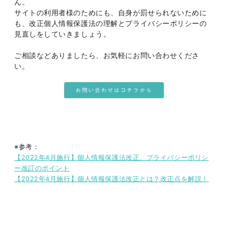
ん。
サイトの利用者様のためにも、自身が罰せられないために
も、改正個人情報保護法の理解とプライバシーポリシーの
見直しをしていきましょう。
ご相談などありましたら、お気軽にお問い合わせくださ
い。
※参考：
【2022年4月施行】個人情報保護法改正、プライバシーポリシ
ー改訂のポイント
【2022年4月施行】個人情報保護法改正とは？改正点を解説！