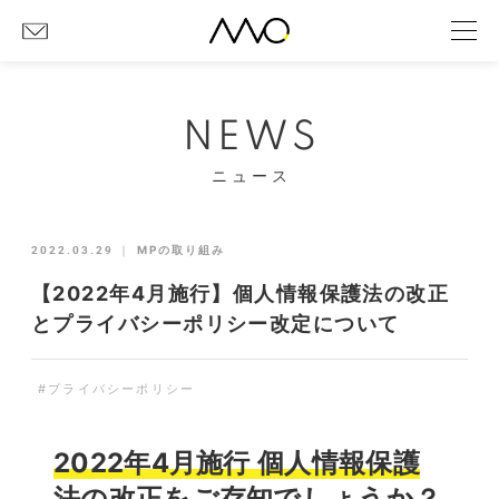
NEWS
ニュース
2022.03.29
｜
MPの取り組み
【2022年4月施行】個人情報保護法の改正
とプライバシーポリシー改定について
#プライバシーポリシー
2022年4月施行 個人情報保護
法の改正をご存知でしょうか？