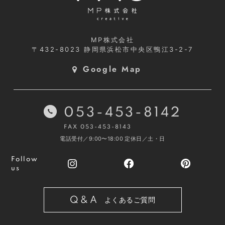
MP株式会社
〒432-8023
静岡県浜松市中央区鴨江3-2-7
Google Map
053-453-8142
FAX 053-453-8143
電話受付／9:00〜18:00
定休日／土・日
Follow
us
Q&A
よくあるご質問