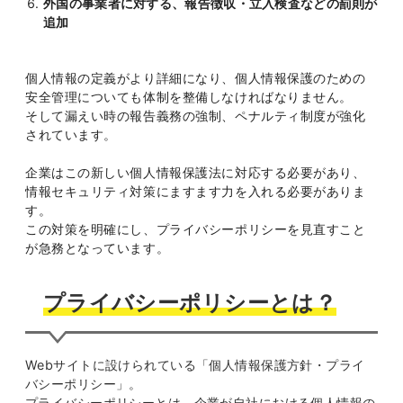
外国の事業者に対する、報告徴収・立入検査などの罰則が
追加
個人情報の定義がより詳細になり、個人情報保護のための
安全管理についても体制を整備しなければなりません。
そして漏えい時の報告義務の強制、ペナルティ制度が強化
されています。
企業はこの新しい個人情報保護法に対応する必要があり、
情報セキュリティ対策にますます力を入れる必要がありま
す。
この対策を明確にし、プライバシーポリシーを見直すこと
が急務となっています。
プライバシーポリシーとは？
Webサイトに設けられている「個人情報保護方針・プライ
バシーポリシー」。
プライバシーポリシーとは、企業が自社における個人情報の