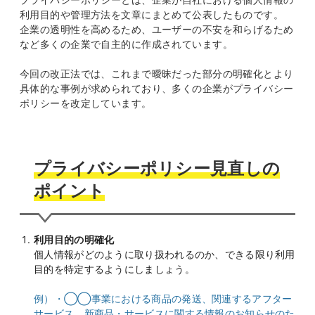
利用目的や管理方法を文章にまとめて公表したものです。
企業の透明性を高めるため、ユーザーの不安を和らげるため
など多くの企業で自主的に作成されています。
今回の改正法では、これまで曖昧だった部分の明確化とより
具体的な事例が求められており、多くの企業がプライバシー
ポリシーを改定しています。
プライバシーポリシー見直しの
ポイント
利用目的の明確化
個人情報がどのように取り扱われるのか、できる限り利用
目的を特定するようにしましょう。
例）・◯◯事業における商品の発送、関連するアフター
サービス、新商品・サービスに関する情報のお知らせのた