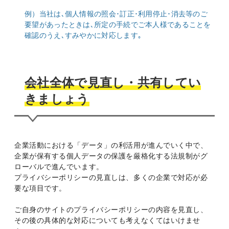
例）当社は､個人情報の照会･訂正･利用停止･消去等のご
要望があったときは､所定の手続でご本人様であることを
確認のうえ､すみやかに対応します｡
会社全体で見直し・共有してい
きましょう
企業活動における「データ」の利活用が進んでいく中で、
企業が保有する個人データの保護を厳格化する法規制がグ
ローバルで進んでいます。
プライバシーポリシーの見直しは、多くの企業で対応が必
要な項目です。
ご自身のサイトのプライバシーポリシーの内容を見直し、
その後の具体的な対応についても考えなくてはいけませ