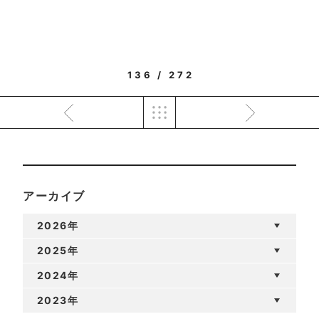
136 / 272
アーカイブ
2026年
2025年
2024年
2023年