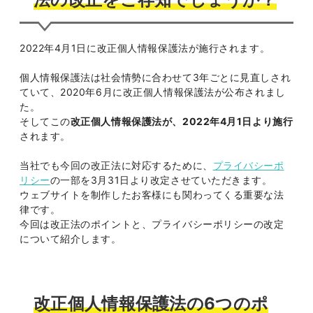
2022年4月1日に改正個人情報保護法が施行されます。
個人情報保護法は社会情勢に合わせて3年ごとに見直しされ
ていて、2020年6月に改正個人情報保護法が公布されまし
た。
そしてこの
改正個人情報保護法が、2022年4月1日より施行
されます。
当社でも今回の改正法に対応するために、
プライバシーポ
リシー
の一部を3月31日より改定させていただきます。
ウェブサイトを制作したお客様にも関わってくる重要な法
律です。
今回は改正法のポイントと、プライバシーポリシーの改定
について紹介します。
改正個人情報保護法の6つのポ