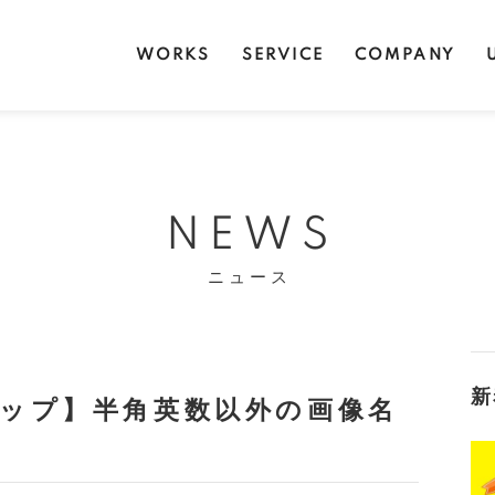
WORKS
SERVICE
COMPANY
NEWS
ニュース
新
アップ】半角英数以外の画像名