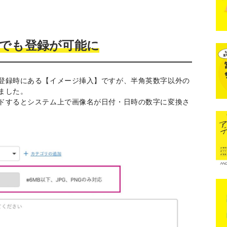
でも登録が可能に
登録時にある【イメージ挿入】ですが、半角英数字以外の
ました。
ドするとシステム上で画像名が日付・日時の数字に変換さ