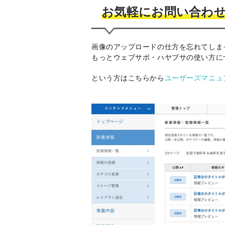
お気軽にお問い合わ
画像のアップロードの仕方を忘れてしま
もっとウェブサポ・ハヤブサの使い方に
という方はこちらから
ユーザーズマニュ