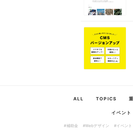
ALL
TOPICS
イベント
#補助金
#Webデザイン
#イベント