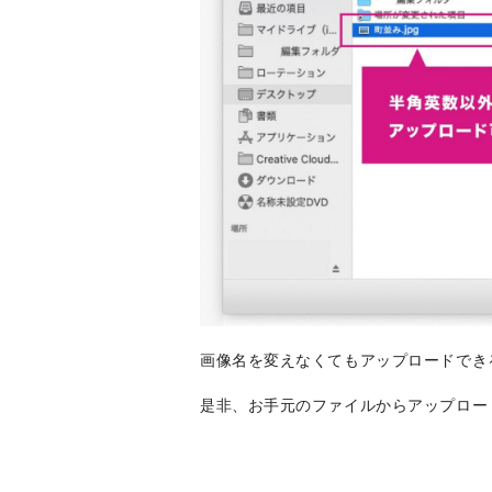
画像名を変えなくてもアップロードでき
是非、お手元のファイルからアップロー