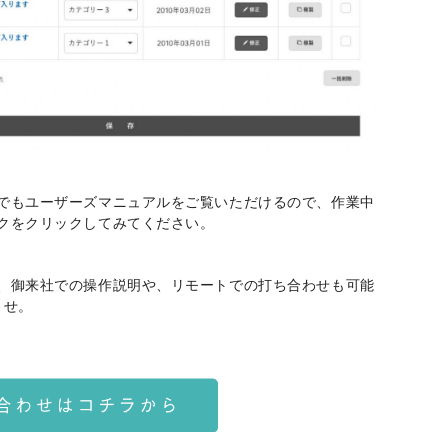
でもユーザーズマニュアルをご覧いただけるので、作業中
クをクリックしてみてください。
、御来社での操作説明や、リモートでの打ち合わせも可能
ませ。