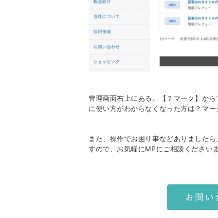
管理画面右上にある、【？マーク】から
に使い方がわからなくなった方は？マー
また、操作でお困り事などありましたら
すので、お気軽にMPにご相談ください