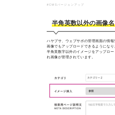
#CMSバージョンアップ
半角英数以外の画像名
ハヤブサ、ウェブサポの管理画面の情報
画像でもアップロードできるようになり
半角英数字以外のイメージをアップロー
れ画像が管理されています。