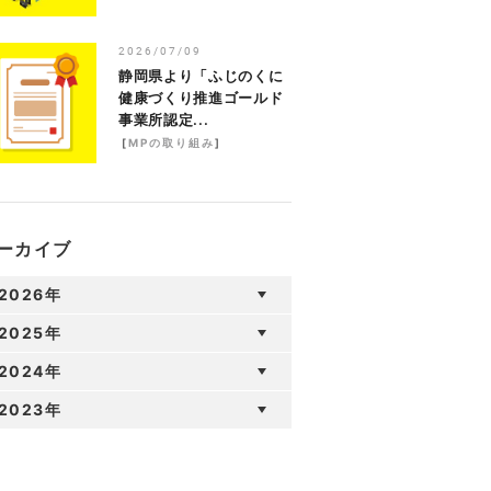
2026/07/09
静岡県より「ふじのくに
健康づくり推進ゴールド
事業所認定...
[
MPの取り組み
]
ーカイブ
2026年
2025年
2024年
2023年