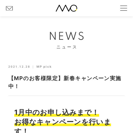
NEWS
ニュース
2021.12.28
｜
MP pick
【MPのお客様限定】新春キャンペーン実施
中！
1月中のお申し込みまで！
お得なキャンペーンを行いま
す！