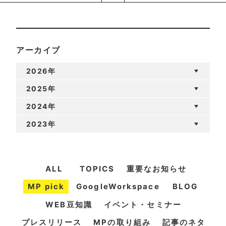
アーカイブ
2026年
2025年
2024年
2023年
ALL
TOPICS
重要なお知らせ
MP pick
GoogleWorkspace
BLOG
WEB豆知識
イベント・セミナー
プレスリリース
MPの取り組み
記事のネタ