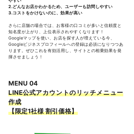
やすい
2.どんなお店かわかるため、ユーザーも訪問しやすい
3.コストをかけないのに、効果が高い
さらに店舗の場合では、お客様の口コミが多いと信頼度と
知名度が上がり、上位表示されやすくなります！
Googleマップを使い、お店を探す人が増えている今、
Googleビジネスプロフィールへの登録は必須になりつつあ
ります。ぜひこれを有効活用し、サイトとの相乗効果を発
揮させましょう！
MENU 04
LINE公式アカウントのリッチメニュー
作成
【限定1社様 割引価格】