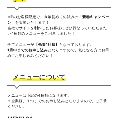
MPのお客様限定で、今年初めての試みの「
新春キャンペー
ン
」を実施いたします！
当社でサイトを制作したお客様にぜひ行なっていただきた
い4種類のメニューをご用意しました！
全てメニューが
【先着1社様】
となっております。
1月中までのお申し込み
となりますので、気になる方はお早
めにお申し込みください！
メニューについて
メニューは下記の4種類になります。
１企業様、１つまでのお申し込みとなりますので、ご了承
ください。