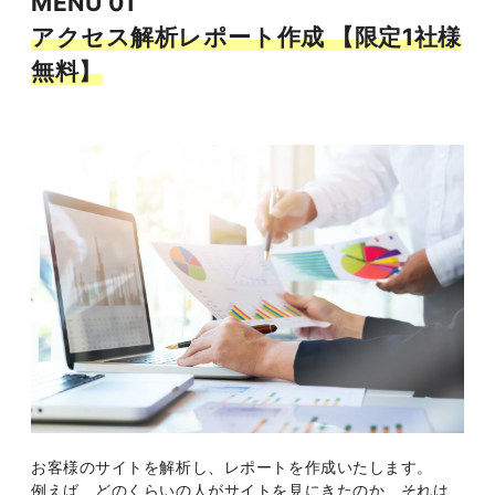
MENU 01
アクセス解析レポート作成 【限定1社様
無料】
お客様のサイトを解析し、レポートを作成いたします。
例えば、どのくらいの人がサイトを見にきたのか、それは