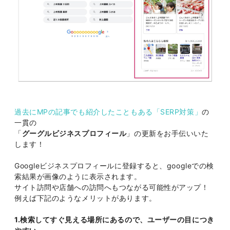
過去にMPの記事でも紹介したこともある「SERP対策」
の
一貫の
「
グーグルビジネスプロフィール
」の更新をお手伝いいた
します！
Googleビジネスプロフィールに登録すると、googleでの検
索結果が画像のように表示されます。
サイト訪問や店舗への訪問へもつながる可能性がアップ！
例えば下記のようなメリットがあります。
1.検索してすぐ見える場所にあるので、ユーザーの目につき