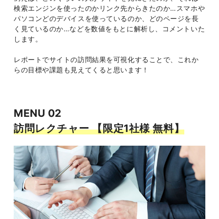
検索エンジンを使ったのかリンク先からきたのか…スマホや
パソコンどのデバイスを使っているのか、どのページを長
く見ているのか…などを数値をもとに解析し、コメントいた
します。
レポートでサイトの訪問結果を可視化することで、これか
らの目標や課題も見えてくると思います！
MENU 02
訪問レクチャー 【限定1社様 無料】