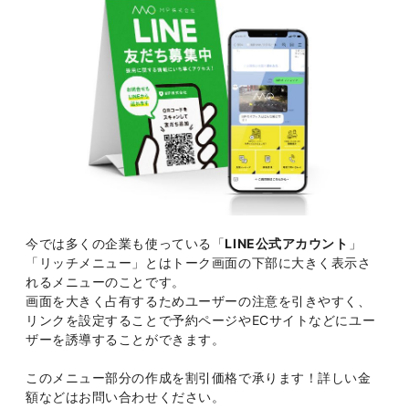
今では多くの企業も使っている「
LINE公式アカウント
」
「リッチメニュー」とはトーク画面の下部に大きく表示さ
れるメニューのことです。
画面を大きく占有するためユーザーの注意を引きやすく、
リンクを設定することで予約ページやECサイトなどにユー
ザーを誘導することができます。
このメニュー部分の作成を割引価格で承ります！詳しい金
額などはお問い合わせください。