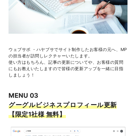
ウェブサポ ・ハヤブサでサイト制作したお客様の元へ、MP
の担当者が訪問しレクチャーいたします。
使い方はもちろん、記事の更新についてや、お客様の質問
にもお教えいたしますので皆様の更新アップを一緒に目指
しましょう！
MENU 03
グーグルビジネスプロフィール更新
【限定1社様 無料】