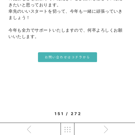
きたいと思っております。
幸先のいいスタートを切って、今年も一緒に頑張っていき
ましょう！
今年も全力でサポートいたしますので、何卒よろしくお願
いいたします。
151 / 272