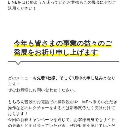
LINEをはじめようか迷っていたお客様もこの機会にぜひご
活用ください！
今年も皆さまの事業の益々のご
発展をお祈り申し上げます
どのメニューも
先着1社様、そして1月中の申し込み
となり
ます！
ぜひお気軽にお問い合わせください。
もちろん普段のお電話での操作説明や、MPへ来ていただき
操作などのレクチャーをするのは新春関係なく受け付けて
おります！
今回の新春キャンペーンを通じて、お客様自身でもサイト
の更新などを頑張っていただき、ぜひ効果を感じていただ