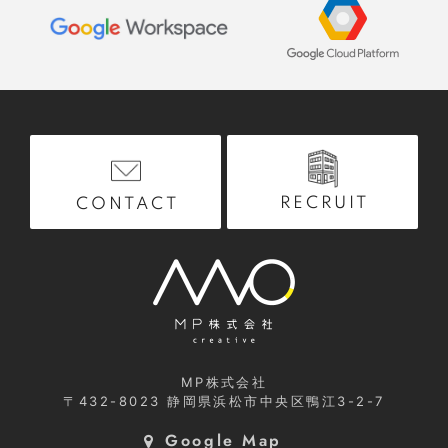
RECRUIT
CONTACT
MP株式会社
〒432-8023
静岡県浜松市中央区鴨江3-2-7
Google Map