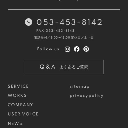
053-453-8142
FAX 053-453-8143
電話受付／9:00〜18:00
定休日／土・日
Follow us
Q&A
よくあるご質問
SERVICE
sitemap
WORKS
privacypolicy
COMPANY
USER VOICE
NEWS