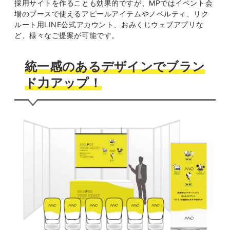
採用サイトを作ることも効果的ですが、MPではイベント会
場のブースで使えるアピールアイテムやノベルティ、リク
ルート用LINE公式アカウント、おみくじウェブアプリな
ど、様々なご提案が可能です。
統一感のあるデザインでブラン
ド力アップ！