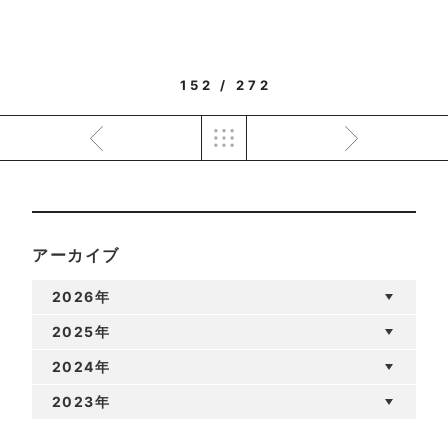
152 / 272
アーカイブ
2026年
2025年
2024年
2023年