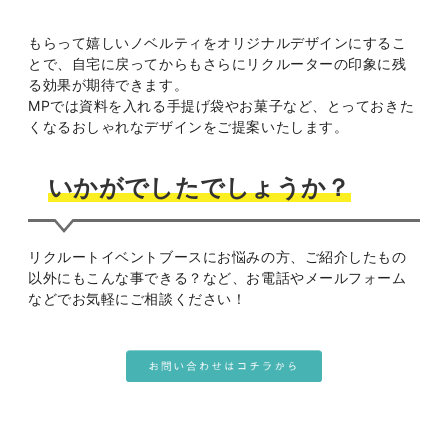
もらって嬉しいノベルティをオリジナルデザインにするこ
とで、自宅に戻ってからもさらにリクルーターの印象に残
る効果が期待できます。
MPでは資料を入れる手提げ袋やお菓子など、とっておきた
くなるおしゃれなデザインをご提案いたします。
いかがでしたでしょうか？
リクルートイベントブースにお悩みの方、ご紹介したもの
以外にもこんな事できる？など、お電話やメールフォーム
などでお気軽にご相談ください！