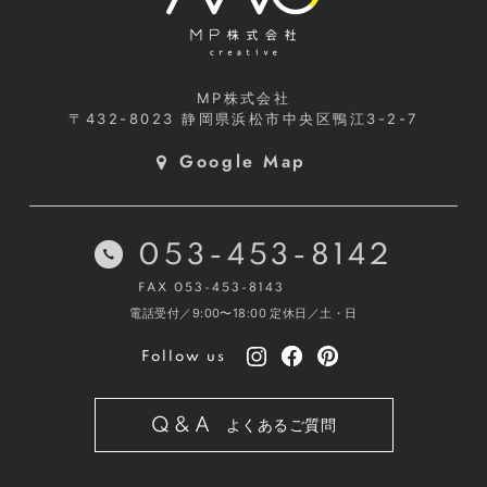
MP株式会社
〒432-8023
静岡県浜松市中央区鴨江3-2-7
Google Map
053-453-8142
FAX 053-453-8143
電話受付／9:00〜18:00
定休日／土・日
Follow us
Q&A
よくあるご質問