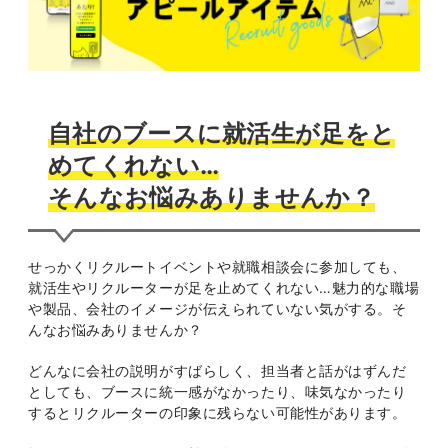
自社のブースに就活生が足をと
めてくれない…
そんなお悩みありませんか？
せっかくリクルートイベントや就職相談会に参加しても、
就活生やリクルーターが足を止めてくれない…魅力的な職場
や製品、会社のイメージが伝えられていない気がする。そ
んなお悩みありませんか？
どんなに会社の説明がすばらしく、担当者と話がはずんだ
としても、ブースに統一感がなかったり、味気なかったり
するとリクルーターの印象に残らない可能性があります。