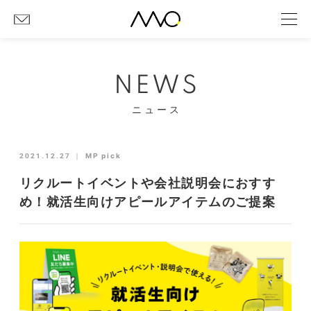
NEWS
ニュース
2021.12.27
｜
MP pick
リクルートイベントや会社説明会におすす
め！就活生向けアピールアイテムのご提案