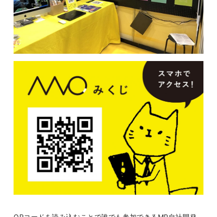
QRコードを読み込むことで誰でも参加できるMP自社開発