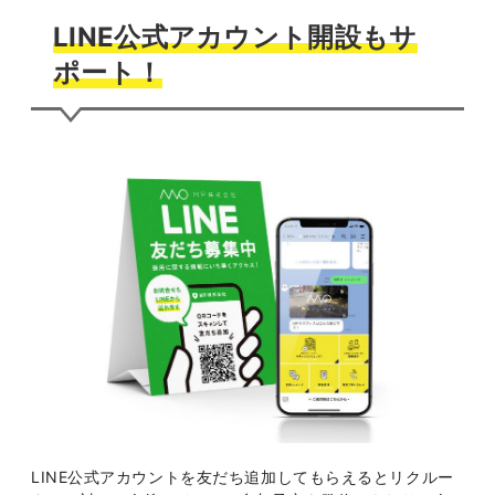
LINE公式アカウント開設もサ
ポート！
LINE公式アカウントを友だち追加してもらえるとリクルー