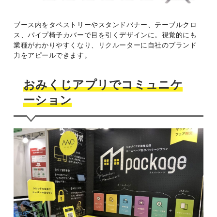
ブース内をタペストリーやスタンドバナー、テーブルクロ
ス、パイプ椅子カバーで目を引くデザインに。視覚的にも
業種がわかりやすくなり、リクルーターに自社のブランド
力をアピールできます。
おみくじアプリでコミュニケ
ーション