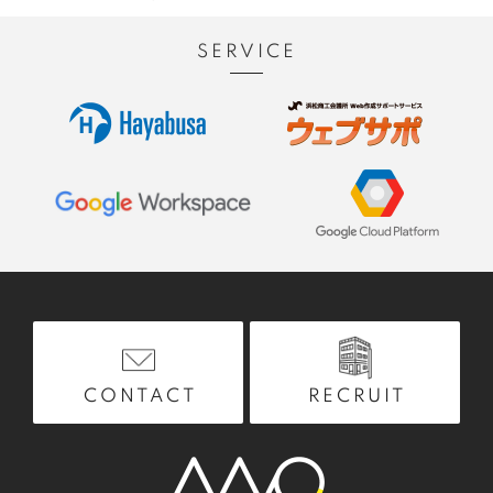
SERVICE
RECRUIT
CONTACT