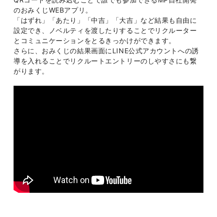
のおみくじWEBアプリ。
「はずれ」「あたり」「中吉」「大吉」など結果も自由に
設定でき、ノベルティを渡したりすることでリクルーター
とコミュニケーションをとるきっかけができます。
さらに、おみくじの結果画面にLINE公式アカウントへの誘
導を入れることでリクルートエントリーのしやすさにも繋
がります。