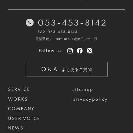
053-453-8142
FAX 053-453-8143
電話受付／9:00〜18:00
定休日／土・日
Follow us
Q&A
よくあるご質問
SERVICE
sitemap
WORKS
privacypolicy
COMPANY
USER VOICE
NEWS