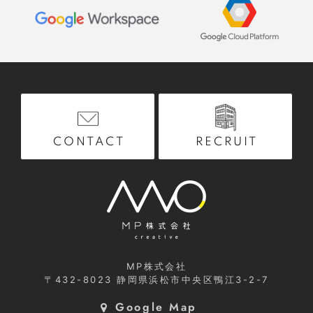
RECRUIT
CONTACT
MP株式会社
〒432-8023
静岡県浜松市中央区鴨江3-2-7
Google Map