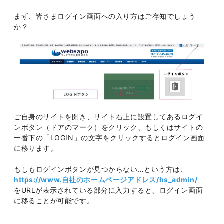
まず、皆さまログイン画面への入り方はご存知でしょう
か？
ご自身のサイトを開き、サイト右上に設置してあるログイ
ンボタン（ドアのマーク）をクリック、もしくはサイトの
一番下の「LOGIN」の文字をクリックするとログイン画面
に移ります。
もしもログインボタンが見つからない…という方は、
https://www.自社のホームページアドレス/hs_admin/
をURLが表示されている部分に入力すると、ログイン画面
に移ることが可能です。