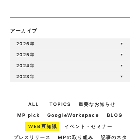
アーカイブ
2026年
2025年
2024年
2023年
ALL
TOPICS
重要なお知らせ
MP pick
GoogleWorkspace
BLOG
WEB豆知識
イベント・セミナー
プレスリリース
MPの取り組み
記事のネタ