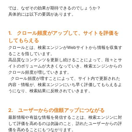
では、なぜその効果が期待できるのでしょうか？
具体的には以下の要因があります。
1. クロール頻度がアップして、サイトを評価を
してもらえる
クロールとは、検索エンジンがWebサイトから情報を収集す
ることを指しています。
高品質なコンテンツを更新し続けることによって、段々とサ
イトのボリュームが大きくなっていき、検索エンジンからの
クロール頻度が増していきます。
クロール頻度が増すことによって、サイト内で更新された
内容・情報が、検索エンジンにいち早く評価してもらえるよ
うになり、検索結果に反映されていきます。
2. ユーザーからの信頼アップにつながる
最新情報や有益な情報を発信することは、検索エンジンに対
して評価を高めるのは勿論のこと、訪れたユーザーからの評
価を高めることにもつながります。