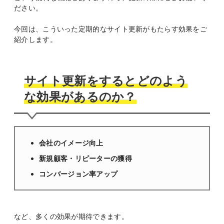
ださい。
今回は、こういった定期的なサイト更新がもたらす効果をご
紹介します。
サイト更新をするとどのよう
な効果があるのか？
会社のイメージ向上
新規顧客・リピーターの獲得
コンバージョン率アップ
など、多くの効果が期待できます。