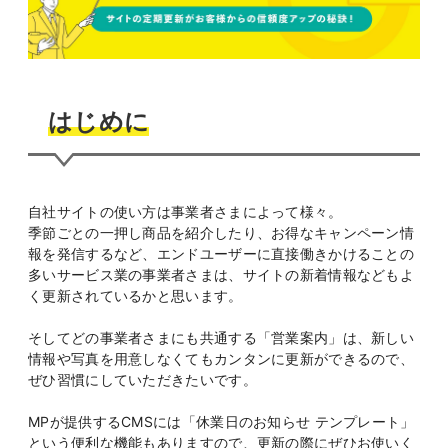
はじめに
自社サイトの使い方は事業者さまによって様々。
季節ごとの一押し商品を紹介したり、お得なキャンペーン情
報を発信するなど、エンドユーザーに直接働きかけることの
多いサービス業の事業者さまは、サイトの新着情報などもよ
く更新されているかと思います。
そしてどの事業者さまにも共通する「営業案内」は、新しい
情報や写真を用意しなくてもカンタンに更新ができるので、
ぜひ習慣にしていただきたいです。
MPが提供するCMSには「休業日のお知らせ テンプレート」
という便利な機能もありますので、更新の際にぜひお使いく