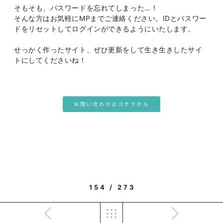
そもそも、パスワードを忘れてしまった…！
そんな方はお気軽にMPまでご連絡ください。IDとパスワー
ドをリセットしてログインができるようにいたします。
せっかく作ったサイト、ぜひ更新をして生き生きしたサイ
トにしてくださいね！
154 / 273