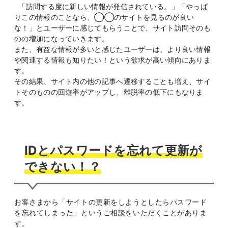
「訪問する度に新しい情報が発信されている。」「やっぱ
りこの情報のことなら、◯◯のサイトを見るのが良い
な！」とユーザーに感じてもらうことで、サイト訪問そのも
のの増加になっていきます。
また、有益な情報が多いと感じたユーザーは、より良い情報
や関連する情報も知りたい！という欲求が高い傾向にありま
す。
その結果、サイト内の他の記事へ遷移することも増え、サイ
トそのものの回遊率がアップし、離脱率の低下にもなりま
す。
IDとパスワードを忘れて更新が
できない！？
お客さまから「サイトの更新をしようとしたらパスワード
を忘れてしまった」というご相談をいただくことがありま
す。