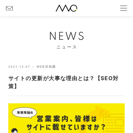
NEWS
ニュース
2021.12.07
｜
WEB豆知識
サイトの更新が大事な理由とは？【SEO対
策】