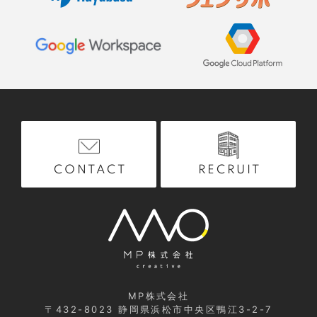
RECRUIT
CONTACT
MP株式会社
〒432-8023
静岡県浜松市中央区鴨江3-2-7