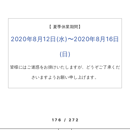
【 夏季休業期間】
2020年8月12日(水)〜2020年8月16日
(日)
皆様にはご迷惑をお掛けいたしますが、どうぞご了承くだ
さいますようお願い申し上げます。
176 / 272