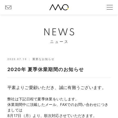
NEWS
ニュース
2020.07.19
｜
重要なお知らせ
2020年 夏季休業期間のお知らせ
平素よりご愛顧いただき、誠に有難うございます。
弊社は下記日程で夏季休業をいたします。
休業期間中に頂戴したメール、FAXでのお問い合わせにつき
ましては
8月17日（月）より、順次対応させていただきます。