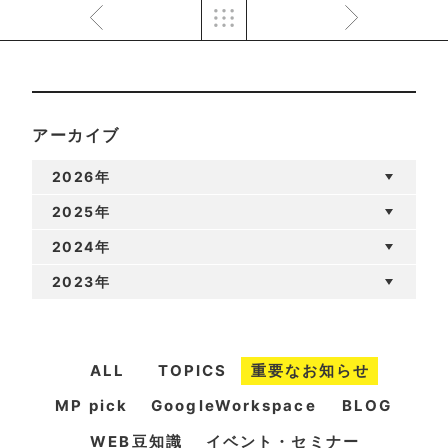
アーカイブ
2026年
2025年
2024年
2023年
ALL
TOPICS
重要なお知らせ
MP pick
GoogleWorkspace
BLOG
WEB豆知識
イベント・セミナー