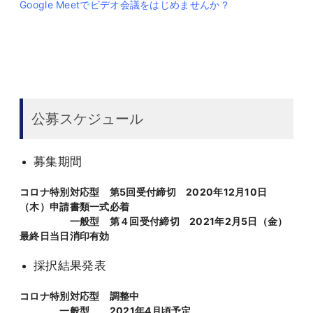
Google Meetでビデオ会議をはじめませんか？
公募スケジュール
募集期間
コロナ特別対応型 第5回受付締切 2020年12月10日
（木）申請書類一式必着
一般型 第４回受付締切 2021年2月5日（金）
最終日当日消印有効
採択結果発表
コロナ特別対応型 調整中
一般型 2021年4月頃予定