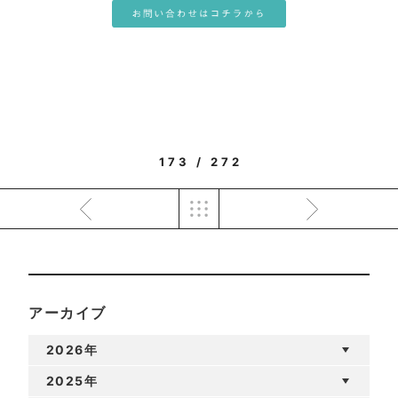
173 / 272
アーカイブ
2026年
2025年