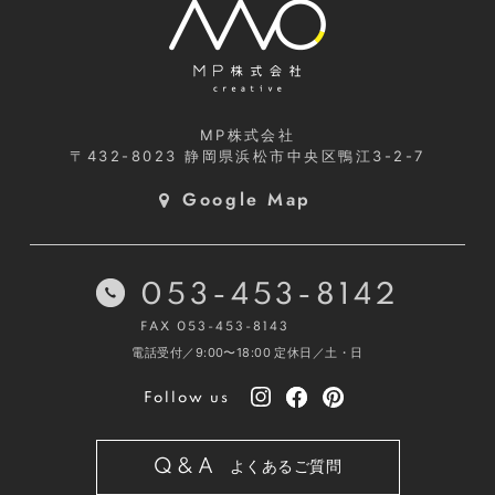
MP株式会社
〒432-8023
静岡県浜松市中央区鴨江3-2-7
Google Map
053-453-8142
FAX 053-453-8143
電話受付／9:00〜18:00
定休日／土・日
Follow us
Q&A
よくあるご質問