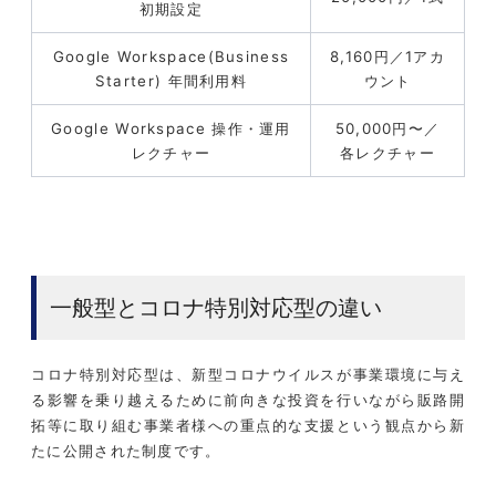
初期設定
Google Workspace(Business
8,160円／1アカ
Starter) 年間利用料
ウント
Google Workspace 操作・運用
50,000円〜／
レクチャー
各レクチャー
一般型とコロナ特別対応型の違い
コロナ特別対応型は、新型コロナウイルスが事業環境に与え
る影響を乗り越えるために前向きな投資を行いながら販路開
拓等に取り組む事業者様への重点的な支援という観点から新
たに公開された制度です。