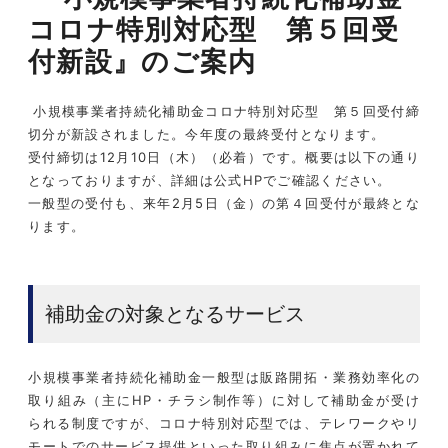
コロナ特別対応型 第５回受
付新設』のご案内
小規模事業者持続化補助金コロナ特別対応型 第５回受付締
切分が新設されました。今年度の最終受付となります。
受付締切は12月10日（木）（必着）です。概要は以下の通り
となっておりますが、詳細は公式HPでご確認ください。
一般型の受付も、来年2月5日（金）の第４回受付が最終とな
ります。
補助金の対象となるサービス
小規模事業者持続化補助金一般型は販路開拓・業務効率化の
取り組み（主にHP・チラシ制作等）に対して補助金が受け
られる制度ですが、コロナ特別対応型では、テレワークやリ
モートでのサービス提供といった取り組みに焦点が置かれて