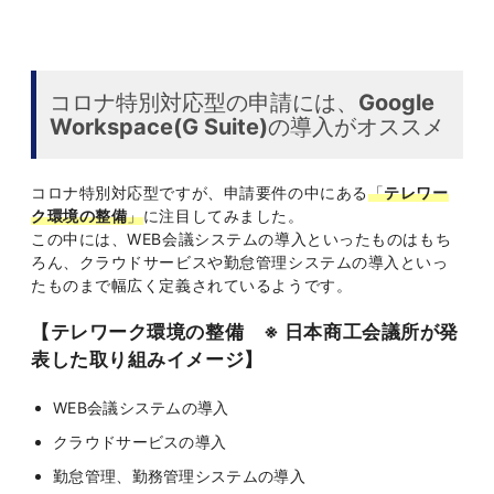
コロナ特別対応型の申請には、
Google
Workspace(G Suite)
の導入がオススメ
コロナ特別対応型ですが、申請要件の中にある
「
テレワー
ク環境の整備
」
に注目してみました。
この中には、WEB会議システムの導入といったものはもち
ろん、クラウドサービスや勤怠管理システムの導入といっ
たものまで幅広く定義されているようです。
【テレワーク環境の整備 ※ 日本商工会議所が発
表した取り組みイメージ】
WEB会議システムの導入
クラウドサービスの導入
勤怠管理、勤務管理システムの導入