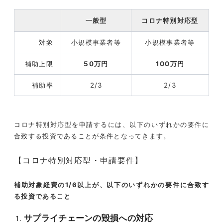
一般型
コロナ特別対応型
対象
小規模事業者等
小規模事業者等
補助上限
50万円
100万円
補助率
2/3
2/3
コロナ特別対応型を申請するには、以下のいずれかの要件に
合致する投資であることが条件となってきます。
【コロナ特別対応型・申請要件】
補助対象経費の1/6以上が、以下のいずれかの要件に合致す
る投資であること
サプライチェーンの毀損への対応