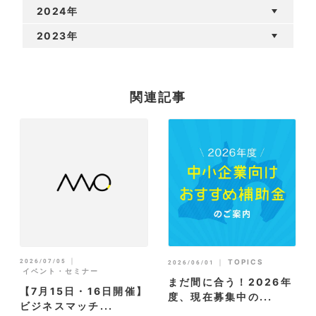
2024年
2023年
関連記事
｜
2026/07/05
｜
TOPICS
2026/06/01
イベント・セミナー
まだ間に合う！2026年
【7月15日・16日開催】
度、現在募集中の...
ビジネスマッチ...