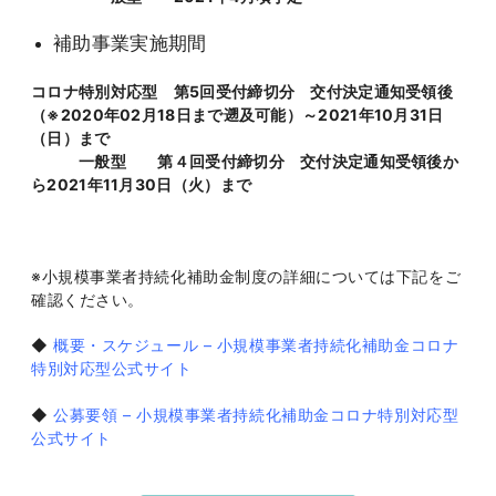
補助事業実施期間
コロナ特別対応型 第5回受付締切分 交付決定通知受領後
（※2020年02月18日まで遡及可能）～2021年10月31日
（日）まで
一般型 第４回受付締切分 交付決定通知受領後か
ら2021年11月30日（火）まで
※小規模事業者持続化補助金制度の詳細については下記をご
確認ください。
◆
概要・スケジュール – 小規模事業者持続化補助金コロナ
特別対応型公式サイト
◆
公募要領 – 小規模事業者持続化補助金コロナ特別対応型
公式サイト