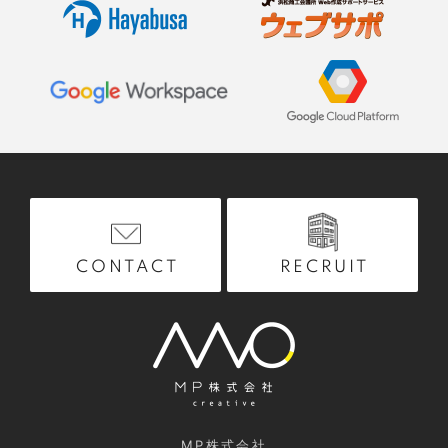
RECRUIT
CONTACT
MP株式会社