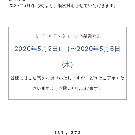
2020年5月7日(木)より、順次対応させていただきます。
【 ゴールデンウィーク休業期間】
2020年5月2日(土)〜2020年5月6日
(水)
皆様にはご迷惑をお掛けいたしますが、どうぞご了承くだ
さいますようお願い申し上げます。
181 / 273