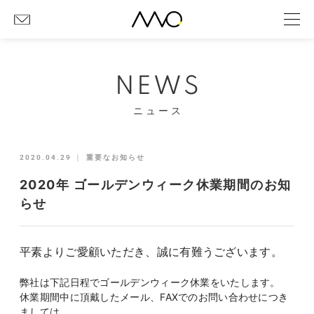
NEWS
ニュース
2020.04.29
｜
重要なお知らせ
2020年 ゴールデンウィーク休業期間のお知
らせ
平素よりご愛顧いただき、誠に有難うございます。
弊社は下記日程でゴールデンウィーク休業をいたします。
休業期間中に頂戴したメール、FAXでのお問い合わせにつき
ましては