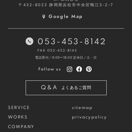
〒432-8023
静岡県浜松市中央区鴨江3-2-7
Google Map
053-453-8142
FAX 053-453-8143
電話受付／9:00〜18:00
定休日／土・日
Follow us
Q&A
よくあるご質問
SERVICE
sitemap
WORKS
privacypolicy
COMPANY