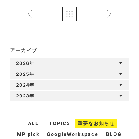
アーカイブ
2026年
2025年
2024年
2023年
ALL
TOPICS
重要なお知らせ
MP pick
GoogleWorkspace
BLOG