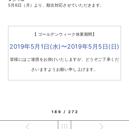
5月6日（月）より、順次対応させていただきます。
【 ゴールデンウィーク休業期間】
2019年5月1日(水)〜2019年5月5日(日)
皆様にはご迷惑をお掛けいたしますが、どうぞご了承くだ
さいますようお願い申し上げます。
189 / 272