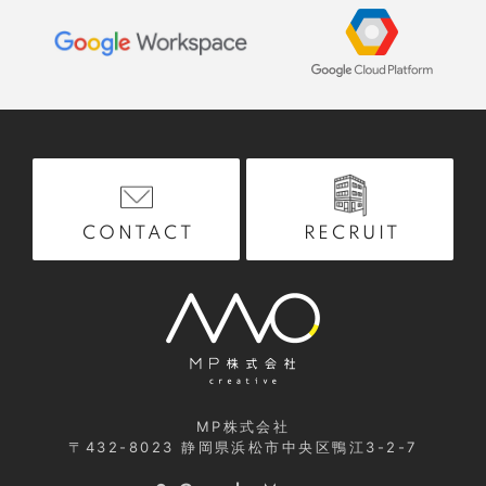
RECRUIT
CONTACT
MP株式会社
〒432-8023
静岡県浜松市中央区鴨江3-2-7