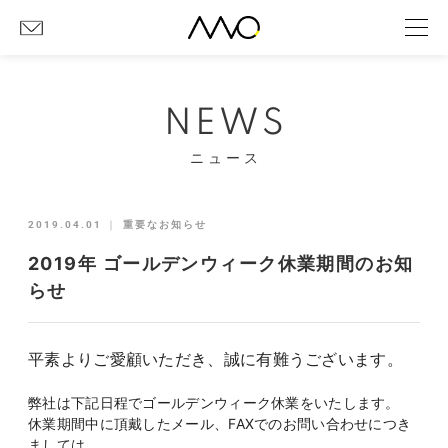
NEWS
ニュース
2019.04.01
｜
重要なお知らせ
2019年 ゴールデンウィーク休業期間のお知
らせ
平素よりご愛顧いただき、誠に有難うございます。
弊社は下記日程でゴールデンウィーク休業をいたします。
休業期間中に頂戴したメール、FAXでのお問い合わせにつき
ましては