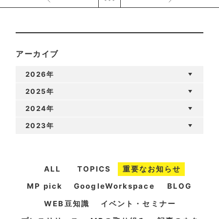
アーカイブ
2026年
2025年
2024年
2023年
ALL
TOPICS
重要なお知らせ
MP pick
GoogleWorkspace
BLOG
WEB豆知識
イベント・セミナー